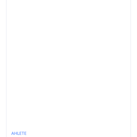
AHLETE