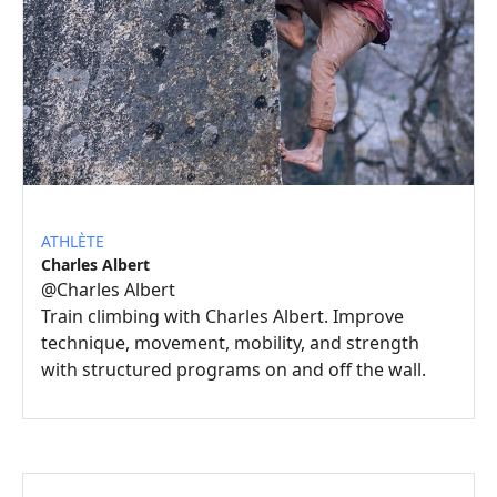
ATHLÈTE
Charles Albert
@
Charles Albert
Train climbing with Charles Albert. Improve
technique, movement, mobility, and strength
with structured programs on and off the wall.