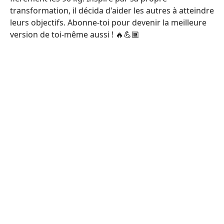
transformation, il décida d'aider les autres à atteindre
leurs objectifs. Abonne-toi pour devenir la meilleure
version de toi-même aussi ! 🔥💪🏾