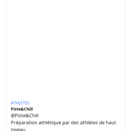
ATHLÈTES
Piste&Chill
@
Piste&Chill
Préparation athlétique par des athlètes de haut
niveau