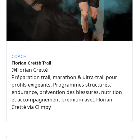
COACH
Florian Cretté Trail
@
Florian Cretté
Préparation trail, marathon & ultra-trail pour
profils exigeants. Programmes structurés,
endurance, prévention des blessures, nutrition
et accompagnement premium avec Florian
Cretté via Climby