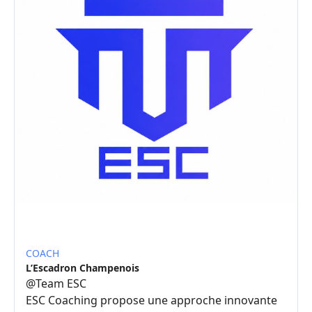
COACH
L’Escadron Champenois
@
Team ESC
ESC Coaching propose une approche innovante