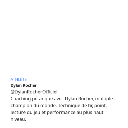
ATHLÈTE
Dylan Rocher
@
DylanRocherOfficiel
Coaching pétanque avec Dylan Rocher, multiple
champion du monde. Technique de tir, point,
lecture du jeu et performance au plus haut
niveau.