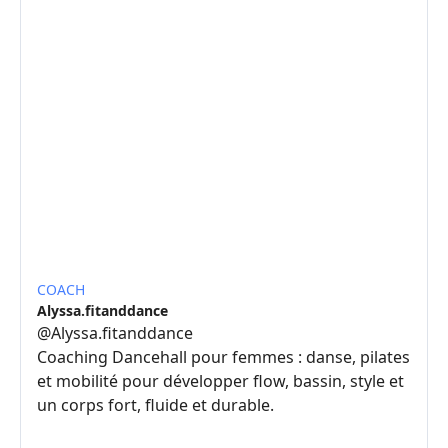
COACH
Alyssa.fitanddance
@
Alyssa.fitanddance
Coaching Dancehall pour femmes : danse, pilates
et mobilité pour développer flow, bassin, style et
un corps fort, fluide et durable.