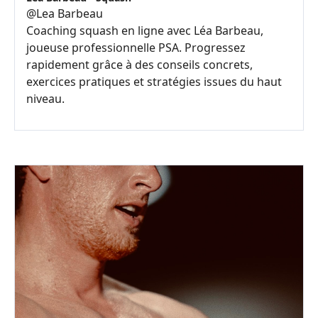
@
Lea Barbeau
Coaching squash en ligne avec Léa Barbeau,
joueuse professionnelle PSA. Progressez
rapidement grâce à des conseils concrets,
exercices pratiques et stratégies issues du haut
niveau.