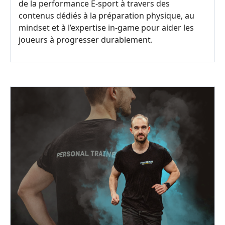
de la performance E-sport à travers des
contenus dédiés à la préparation physique, au
mindset et à l’expertise in-game pour aider les
joueurs à progresser durablement.