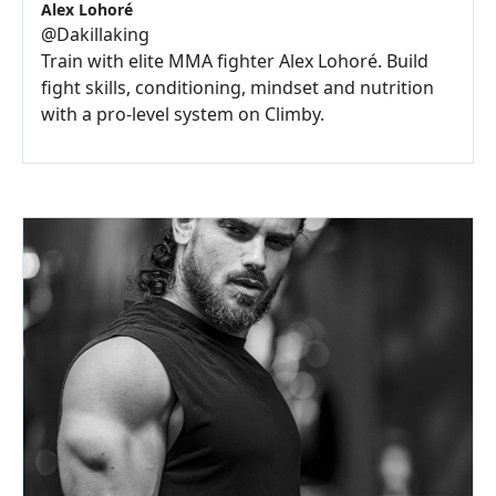
Alex Lohoré
@
Dakillaking
Train with elite MMA fighter Alex Lohoré. Build
fight skills, conditioning, mindset and nutrition
with a pro-level system on Climby.