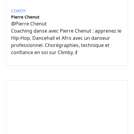
COACH
Pierre Chenut
@
Pierre Chenut
Coaching danse avec Pierre Chenut : apprenez le
Hip-Hop, Dancehall et Afro avec un danseur
professionnel. Chorégraphies, technique et
confiance en soi sur Climby. 💃