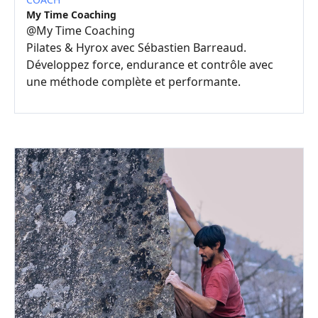
My Time Coaching
@
My Time Coaching
Pilates & Hyrox avec Sébastien Barreaud.
Développez force, endurance et contrôle avec
une méthode complète et performante.