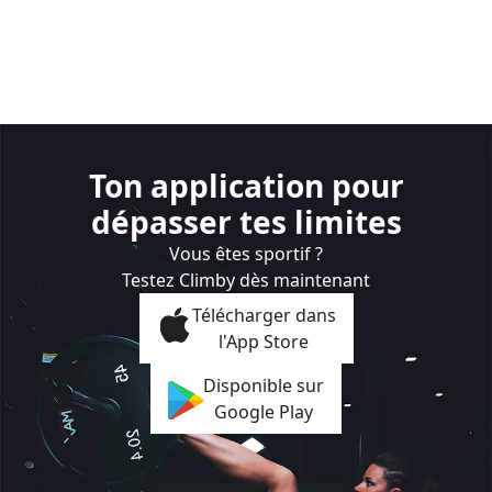
Ton application pour
dépasser tes limites
Vous êtes sportif ?
Testez Climby dès maintenant
Télécharger dans
l'App Store
Disponible sur
Google Play