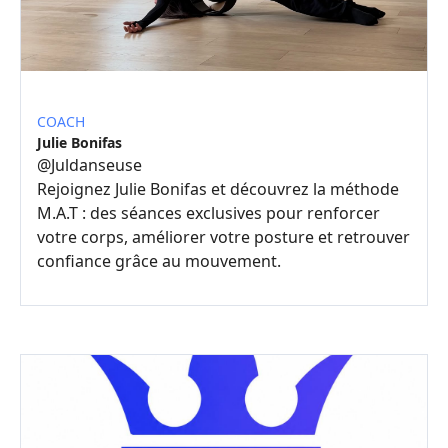
COACH
Julie Bonifas
@
Juldanseuse
Rejoignez Julie Bonifas et découvrez la méthode
M.A.T : des séances exclusives pour renforcer
votre corps, améliorer votre posture et retrouver
confiance grâce au mouvement.