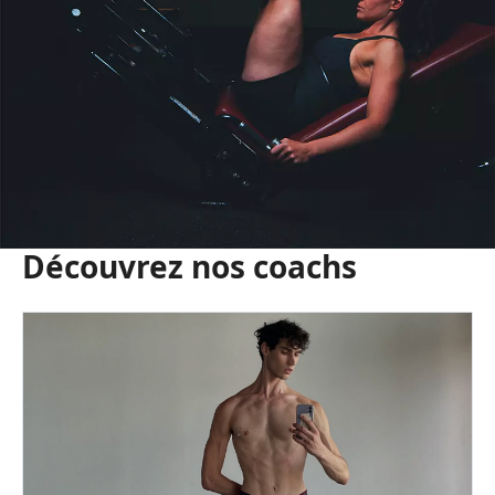
Découvrez nos coachs