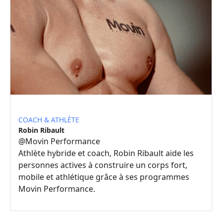
COACH & ATHLÈTE
Robin Ribault
@
Movin Performance
Athlète hybride et coach, Robin Ribault aide les
personnes actives à construire un corps fort,
mobile et athlétique grâce à ses programmes
Movin Performance.