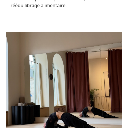
rééquilibrage alimentaire.