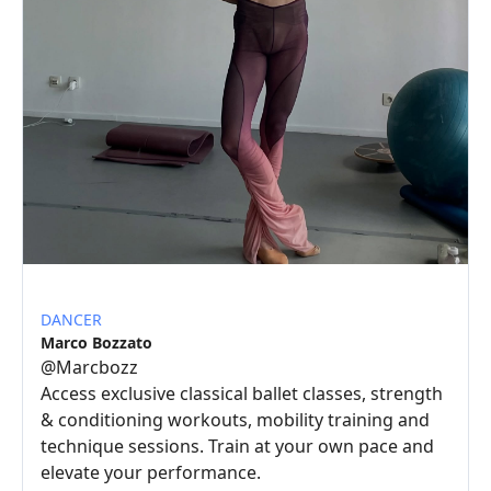
DANCER
Marco Bozzato
@
Marcbozz
Access exclusive classical ballet classes, strength
& conditioning workouts, mobility training and
technique sessions. Train at your own pace and
elevate your performance.