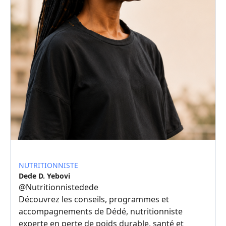
NUTRITIONNISTE
Dede D. Yebovi
@
Nutritionnistedede
Découvrez les conseils, programmes et
accompagnements de Dédé, nutritionniste
experte en perte de poids durable, santé et