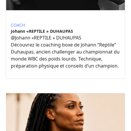
COACH
Johann «REPTILE » DUHAUPAS
@
Johann «REPTILE » DUHAUPAS
Découvrez le coaching boxe de Johann “Reptile”
Duhaupas, ancien challenger au championnat du
monde WBC des poids lourds. Technique,
préparation physique et conseils d’un champion.