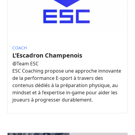
COACH
L’Escadron Champenois
@
Team ESC
ESC Coaching propose une approche innovante
de la performance E-sport à travers des
contenus dédiés à la préparation physique, au
mindset et à l’expertise in-game pour aider les
joueurs à progresser durablement.