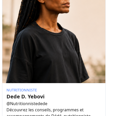
NUTRITIONNISTE
Dede D. Yebovi
@
Nutritionnistedede
Découvrez les conseils, programmes et