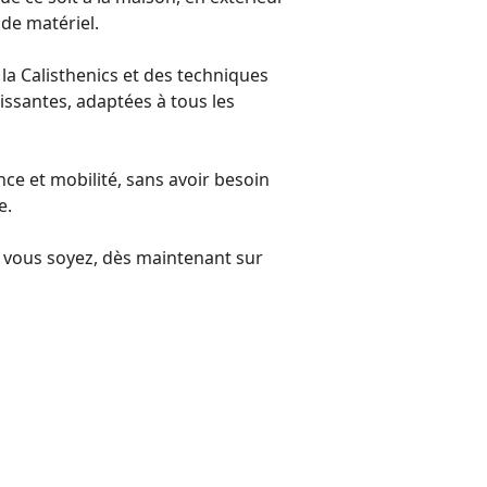
 de matériel.
a Calisthenics et des techniques
issantes, adaptées à tous les
ce et mobilité, sans avoir besoin
e.
 vous soyez, dès maintenant sur