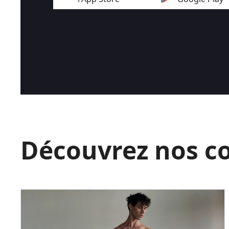
Découvrez nos c