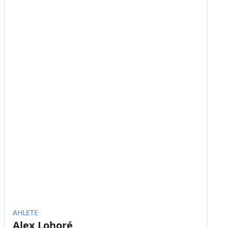
AHLETE
Alex Lohoré