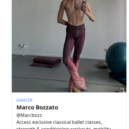
DANCER
Marco Bozzato
@
Marcbozz
Access exclusive classical ballet classes,