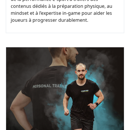
contenus dédiés à la préparation physique, au
mindset et à l’expertise in-game pour aider les
joueurs à progresser durablement.