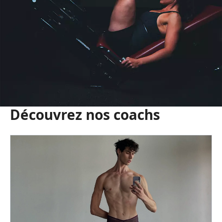
Découvrez nos coachs