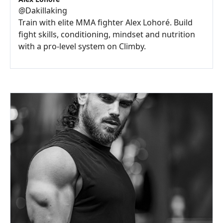
@
Dakillaking
Train with elite MMA fighter Alex Lohoré. Build
fight skills, conditioning, mindset and nutrition
with a pro-level system on Climby.