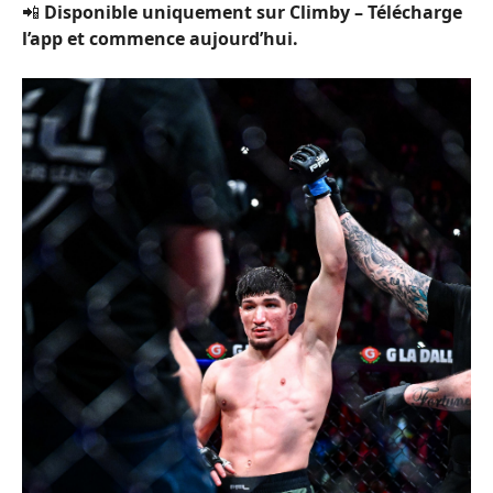
📲
Disponible uniquement sur Climby – Télécharge
l’app et commence aujourd’hui.