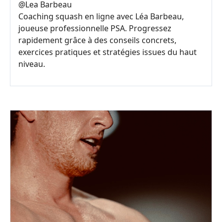
@
Lea Barbeau
Coaching squash en ligne avec Léa Barbeau,
joueuse professionnelle PSA. Progressez
rapidement grâce à des conseils concrets,
exercices pratiques et stratégies issues du haut
niveau.