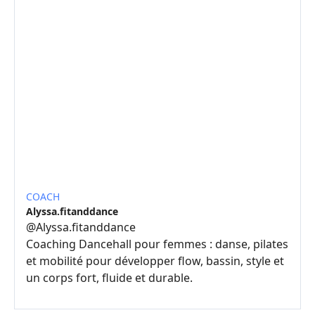
COACH
Alyssa.fitanddance
@
Alyssa.fitanddance
Coaching Dancehall pour femmes : danse, pilates
et mobilité pour développer flow, bassin, style et
un corps fort, fluide et durable.