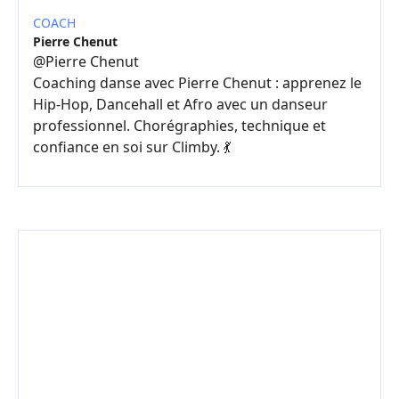
COACH
Pierre Chenut
@
Pierre Chenut
Coaching danse avec Pierre Chenut : apprenez le
Hip-Hop, Dancehall et Afro avec un danseur
professionnel. Chorégraphies, technique et
confiance en soi sur Climby. 💃