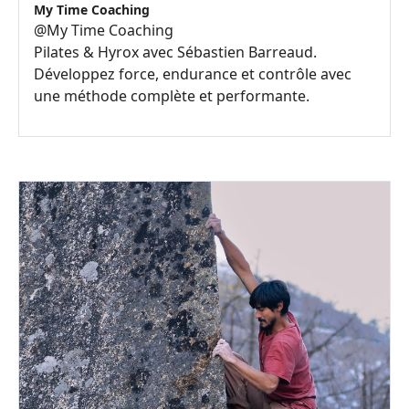
My Time Coaching
@
My Time Coaching
Pilates & Hyrox avec Sébastien Barreaud.
Développez force, endurance et contrôle avec
une méthode complète et performante.