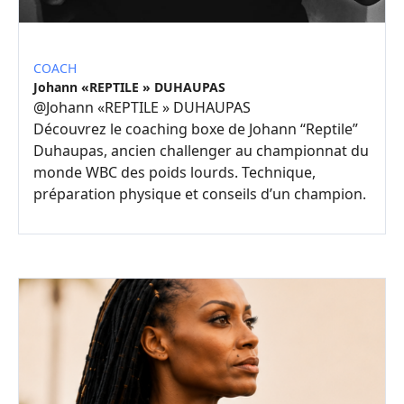
COACH
Johann «REPTILE » DUHAUPAS
@
Johann «REPTILE » DUHAUPAS
Découvrez le coaching boxe de Johann “Reptile”
Duhaupas, ancien challenger au championnat du
monde WBC des poids lourds. Technique,
préparation physique et conseils d’un champion.