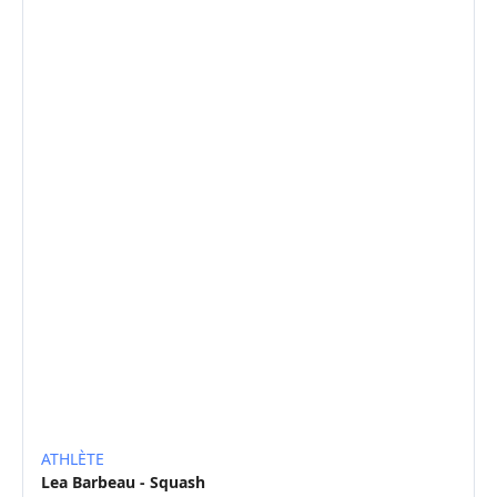
ATHLÈTE
Lea Barbeau - Squash