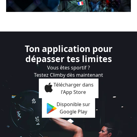
Ton application pour
dépasser tes limites
Vous êtes sportif ?
Testez Climby dès maintenant
Télécharger dans
l'App Store
Disponible sur
Google Play