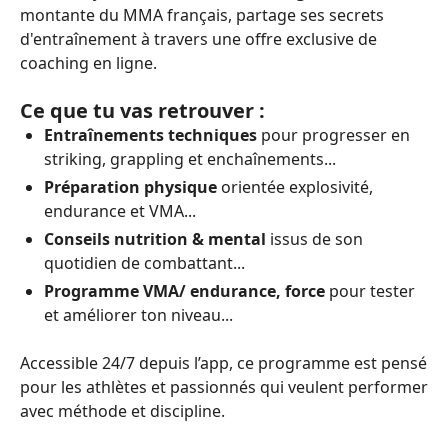
montante du MMA français, partage ses secrets
d'entraînement à travers une offre exclusive de
coaching en ligne.
Ce que tu vas retrouver :
Entraînements techniques
pour progresser en
striking, grappling et enchaînements...
Préparation physique
orientée explosivité,
endurance et VMA...
Conseils nutrition & mental
issus de son
quotidien de combattant...
Programme VMA/ endurance, force
pour tester
et améliorer ton niveau...
Accessible 24/7 depuis l’app, ce programme est pensé
pour les athlètes et passionnés qui veulent performer
avec méthode et discipline.