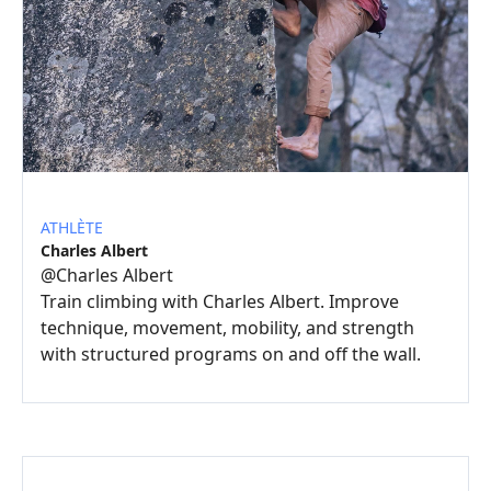
ATHLÈTE
Charles Albert
@
Charles Albert
Train climbing with Charles Albert. Improve
technique, movement, mobility, and strength
with structured programs on and off the wall.