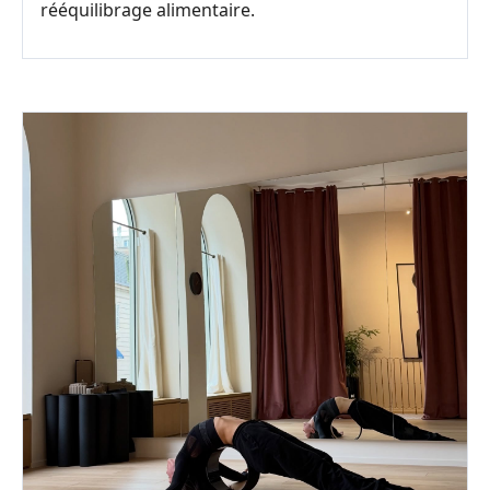
rééquilibrage alimentaire.