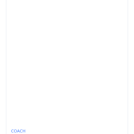
COACH