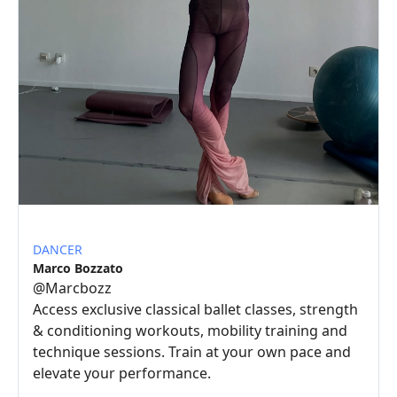
DANCER
Marco Bozzato
@
Marcbozz
Access exclusive classical ballet classes, strength
& conditioning workouts, mobility training and
technique sessions. Train at your own pace and
elevate your performance.