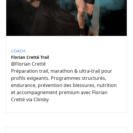
COACH
Florian Cretté Trail
@
Florian Cretté
Préparation trail, marathon & ultra-trail pour
profils exigeants. Programmes structurés,
endurance, prévention des blessures, nutrition
et accompagnement premium avec Florian
Cretté via Climby