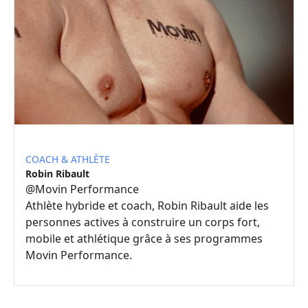
COACH & ATHLÈTE
Robin Ribault
@
Movin Performance
Athlète hybride et coach, Robin Ribault aide les
personnes actives à construire un corps fort,
mobile et athlétique grâce à ses programmes
Movin Performance.