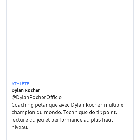
ATHLÈTE
Dylan Rocher
@
DylanRocherOfficiel
Coaching pétanque avec Dylan Rocher, multiple
champion du monde. Technique de tir, point,
lecture du jeu et performance au plus haut
niveau.