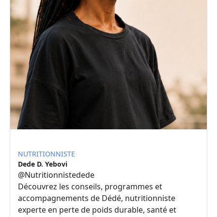
NUTRITIONNISTE
Dede D. Yebovi
@
Nutritionnistedede
Découvrez les conseils, programmes et
accompagnements de Dédé, nutritionniste
experte en perte de poids durable, santé et