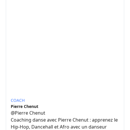
COACH
Pierre Chenut
@
Pierre Chenut
Coaching danse avec Pierre Chenut : apprenez le
Hip-Hop, Dancehall et Afro avec un danseur