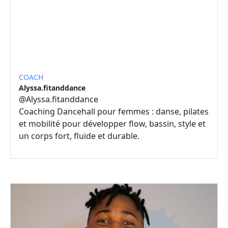
COACH
Alyssa.fitanddance
@
Alyssa.fitanddance
Coaching Dancehall pour femmes : danse, pilates
et mobilité pour développer flow, bassin, style et
un corps fort, fluide et durable.