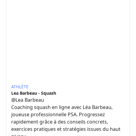
ATHLÈTE
Lea Barbeau - Squash
@
Lea Barbeau
Coaching squash en ligne avec Léa Barbeau,
joueuse professionnelle PSA. Progressez
rapidement grâce à des conseils concrets,
exercices pratiques et stratégies issues du haut