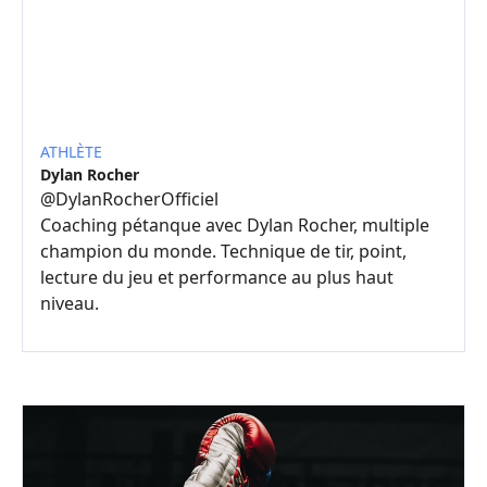
ATHLÈTE
Dylan Rocher
@
DylanRocherOfficiel
Coaching pétanque avec Dylan Rocher, multiple
champion du monde. Technique de tir, point,
lecture du jeu et performance au plus haut
niveau.