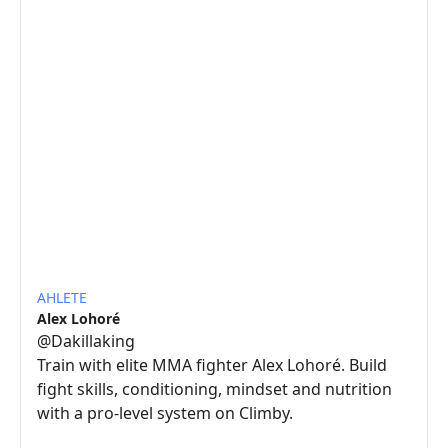
AHLETE
Alex Lohoré
@
Dakillaking
Train with elite MMA fighter Alex Lohoré. Build
fight skills, conditioning, mindset and nutrition
with a pro-level system on Climby.