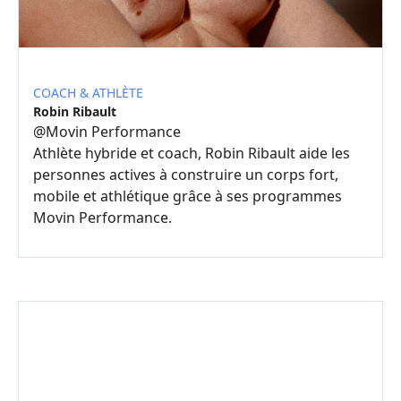
COACH & ATHLÈTE
Robin Ribault
@
Movin Performance
Athlète hybride et coach, Robin Ribault aide les
personnes actives à construire un corps fort,
mobile et athlétique grâce à ses programmes
Movin Performance.