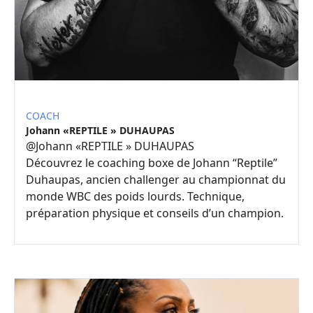
COACH
Johann «REPTILE » DUHAUPAS
@
Johann «REPTILE » DUHAUPAS
Découvrez le coaching boxe de Johann “Reptile”
Duhaupas, ancien challenger au championnat du
monde WBC des poids lourds. Technique,
préparation physique et conseils d’un champion.