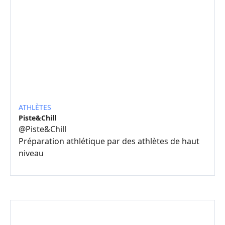
ATHLÈTES
Piste&Chill
@
Piste&Chill
Préparation athlétique par des athlètes de haut
niveau