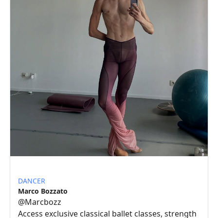
DANCER
Marco Bozzato
@
Marcbozz
Access exclusive classical ballet classes, strength