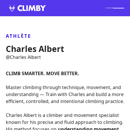
ATHLÈTE
Charles Albert
@
Charles Albert
CLIMB SMARTER. MOVE BETTER.
Master climbing through technique, movement, and
understanding — Train with Charles and build a more
efficient, controlled, and intentional climbing practice.
Charles Albert is a climber and movement specialist
known for his precise and fluid approach to climbing.
His method focuses on
understanding movement,