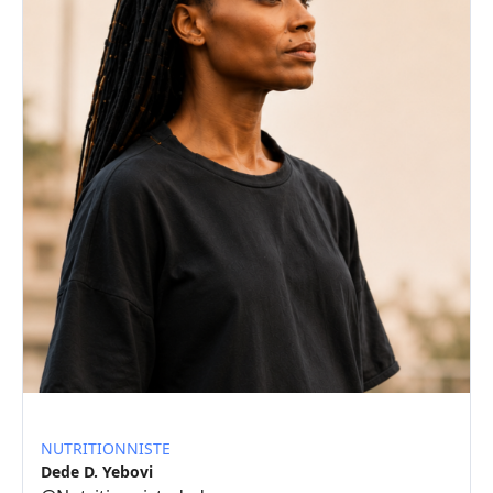
NUTRITIONNISTE
Dede D. Yebovi