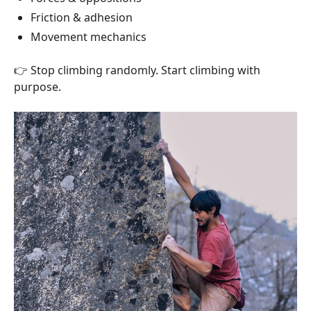
Friction & adhesion
Movement mechanics
👉 Stop climbing randomly. Start climbing with
purpose.