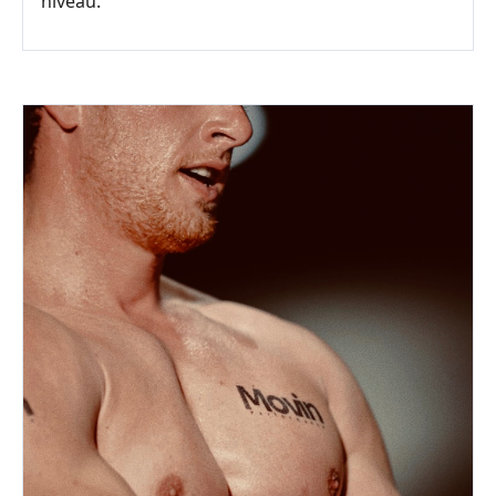
niveau.