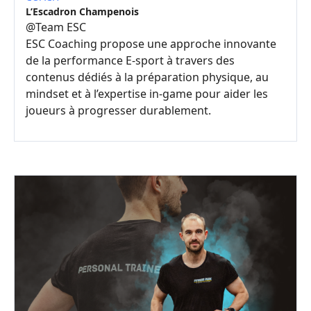
L’Escadron Champenois
@
Team ESC
ESC Coaching propose une approche innovante
de la performance E-sport à travers des
contenus dédiés à la préparation physique, au
mindset et à l’expertise in-game pour aider les
joueurs à progresser durablement.