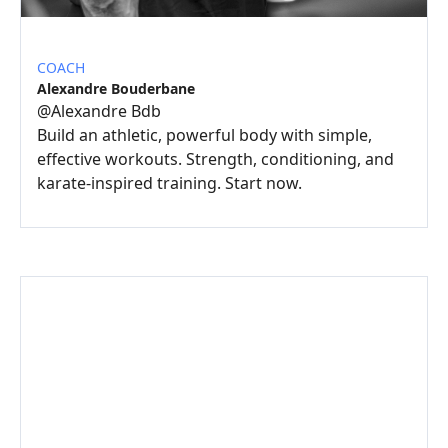
COACH
Alexandre Bouderbane
@
Alexandre Bdb
Build an athletic, powerful body with simple,
effective workouts. Strength, conditioning, and
karate-inspired training. Start now.