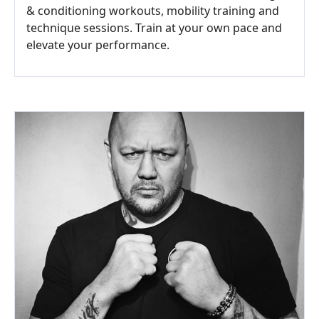
& conditioning workouts, mobility training and
technique sessions. Train at your own pace and
elevate your performance.