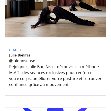
COACH
Julie Bonifas
@
Juldanseuse
Rejoignez Julie Bonifas et découvrez la méthode
M.A.T : des séances exclusives pour renforcer
votre corps, améliorer votre posture et retrouver
confiance grâce au mouvement.