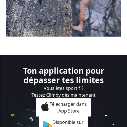
Ton application pour
dépasser tes limites
Vous êtes sportif ?
Testez Climby dès maintenant
Télécharger dans
l'App Store
Disponible sur