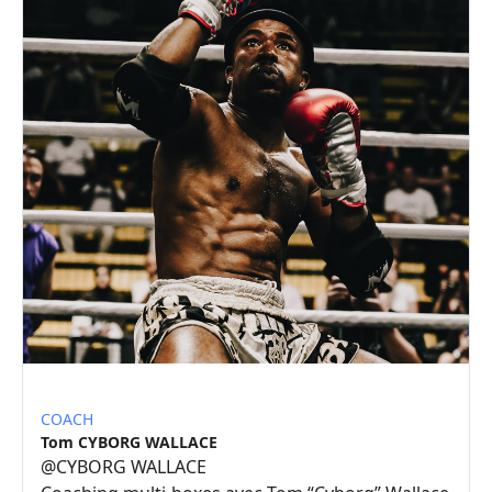
COACH
Tom CYBORG WALLACE
@
CYBORG WALLACE