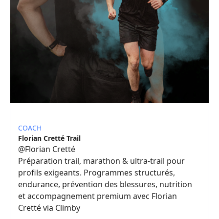
COACH
Florian Cretté Trail
@
Florian Cretté
Préparation trail, marathon & ultra-trail pour
profils exigeants. Programmes structurés,
endurance, prévention des blessures, nutrition
et accompagnement premium avec Florian
Cretté via Climby