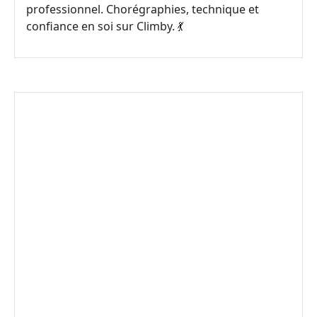
professionnel. Chorégraphies, technique et
confiance en soi sur Climby. 💃