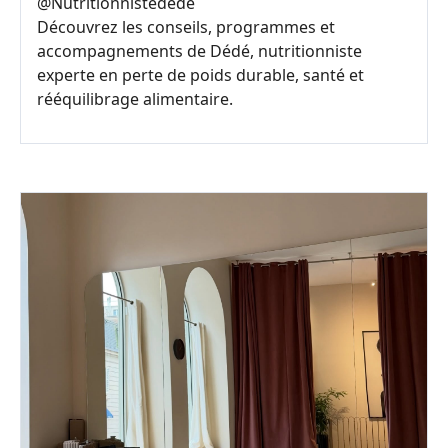
@
Nutritionnistedede
Découvrez les conseils, programmes et
accompagnements de Dédé, nutritionniste
experte en perte de poids durable, santé et
rééquilibrage alimentaire.