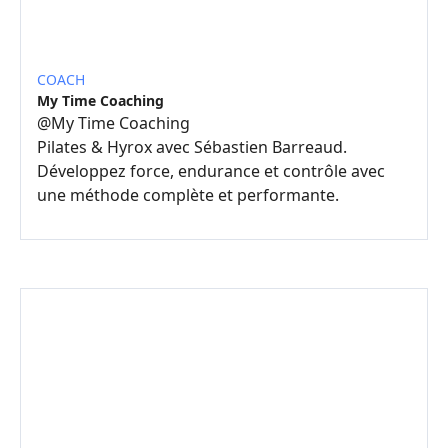
COACH
My Time Coaching
@
My Time Coaching
Pilates & Hyrox avec Sébastien Barreaud.
Développez force, endurance et contrôle avec
une méthode complète et performante.