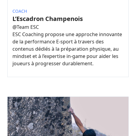
COACH
L’Escadron Champenois
@
Team ESC
ESC Coaching propose une approche innovante
de la performance E-sport à travers des
contenus dédiés à la préparation physique, au
mindset et à l’expertise in-game pour aider les
joueurs à progresser durablement.