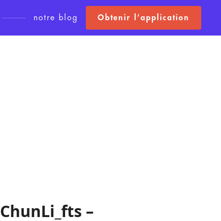
notre blog
Obtenir l’application
ChunLi_fts
–