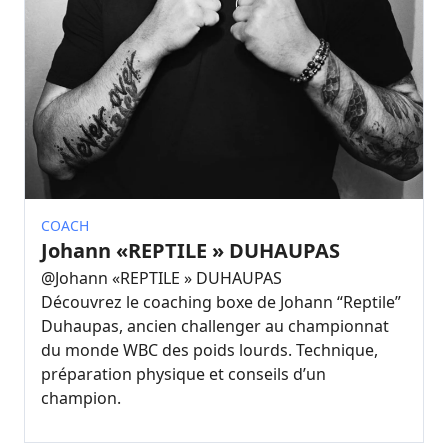
COACH
Johann «REPTILE » DUHAUPAS
@
Johann «REPTILE » DUHAUPAS
Découvrez le coaching boxe de Johann “Reptile”
Duhaupas, ancien challenger au championnat
du monde WBC des poids lourds. Technique,
préparation physique et conseils d’un
champion.