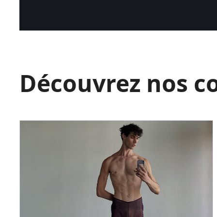
Découvrez nos c