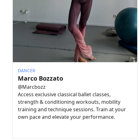
DANCER
Marco Bozzato
@
Marcbozz
Access exclusive classical ballet classes,
strength & conditioning workouts, mobility
training and technique sessions. Train at your
own pace and elevate your performance.