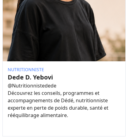
NUTRITIONNISTE
Dede D. Yebovi
@
Nutritionnistedede
Découvrez les conseils, programmes et
accompagnements de Dédé, nutritionniste
experte en perte de poids durable, santé et
rééquilibrage alimentaire.