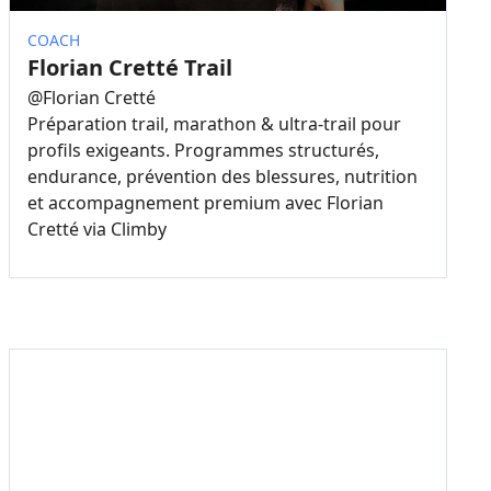
COACH
Florian Cretté Trail
@
Florian Cretté
Préparation trail, marathon & ultra-trail pour
profils exigeants. Programmes structurés,
endurance, prévention des blessures, nutrition
et accompagnement premium avec Florian
Cretté via Climby