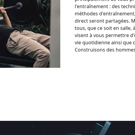
l'entraînement : des techni
méthodes d'entraînement,
direct seront partagées. 
tous, que ce soit en salle, à
visent à vous permettre d
vie quotidienne ainsi que d
Construisons des hommes