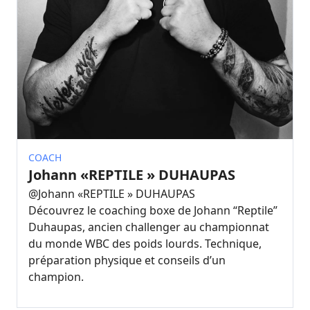
COACH
Johann «REPTILE » DUHAUPAS
@
Johann «REPTILE » DUHAUPAS
Découvrez le coaching boxe de Johann “Reptile”
Duhaupas, ancien challenger au championnat
du monde WBC des poids lourds. Technique,
préparation physique et conseils d’un
champion.