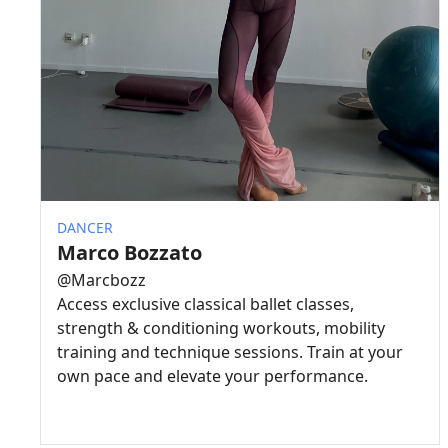
DANCER
Marco Bozzato
@
Marcbozz
Access exclusive classical ballet classes,
strength & conditioning workouts, mobility
training and technique sessions. Train at your
own pace and elevate your performance.