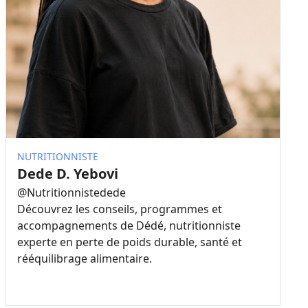
NUTRITIONNISTE
Dede D. Yebovi
@
Nutritionnistedede
Découvrez les conseils, programmes et
accompagnements de Dédé, nutritionniste
experte en perte de poids durable, santé et
rééquilibrage alimentaire.