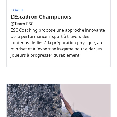
COACH
L’Escadron Champenois
@
Team ESC
ESC Coaching propose une approche innovante
de la performance E-sport à travers des
contenus dédiés à la préparation physique, au
mindset et à l’expertise in-game pour aider les
joueurs à progresser durablement.