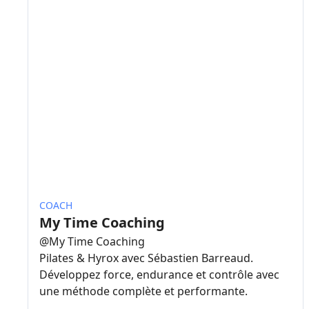
COACH
My Time Coaching
@
My Time Coaching
Pilates & Hyrox avec Sébastien Barreaud.
Développez force, endurance et contrôle avec
une méthode complète et performante.