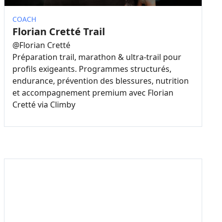
COACH
Florian Cretté Trail
@
Florian Cretté
Préparation trail, marathon & ultra-trail pour
profils exigeants. Programmes structurés,
endurance, prévention des blessures, nutrition
et accompagnement premium avec Florian
Cretté via Climby