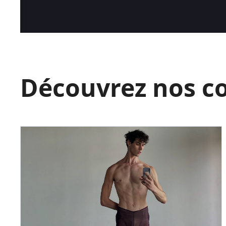
Découvrez nos c