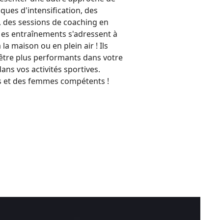
ques d'intensification, des
 des sessions de coaching en
Mes entraînements s'adressent à
 la maison ou en plein air ! Ils
'être plus performants dans votre
ans vos activités sportives.
 et des femmes compétents !