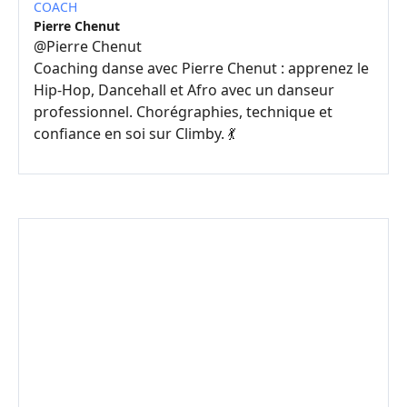
COACH
Pierre Chenut
@
Pierre Chenut
Coaching danse avec Pierre Chenut : apprenez le
Hip-Hop, Dancehall et Afro avec un danseur
professionnel. Chorégraphies, technique et
confiance en soi sur Climby. 💃