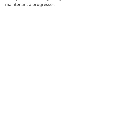
maintenant à progrésser.