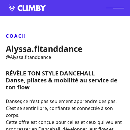
COACH
Alyssa.fitanddance
@
Alyssa.fitanddance
RÉVÈLE TON STYLE DANCEHALL
Danse, pilates & mobilité au service de
ton flow
Danser, ce n’est pas seulement apprendre des pas.
C’est se sentir libre, confiante et connectée à son
corps.
Cette offre est conçue pour celles et ceux qui veulent
progresser en Dancehall, développer leur flow et