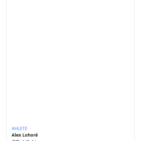
AHLETE
Alex Lohoré