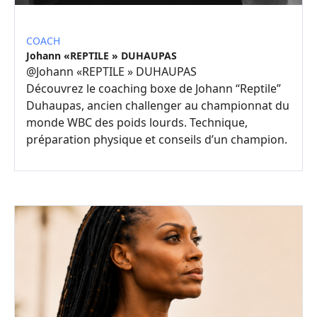
COACH
Johann «REPTILE » DUHAUPAS
@
Johann «REPTILE » DUHAUPAS
Découvrez le coaching boxe de Johann “Reptile”
Duhaupas, ancien challenger au championnat du
monde WBC des poids lourds. Technique,
préparation physique et conseils d’un champion.