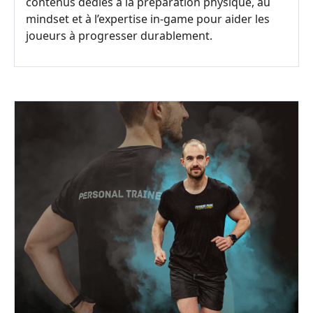
contenus dédiés à la préparation physique, au
mindset et à l’expertise in-game pour aider les
joueurs à progresser durablement.