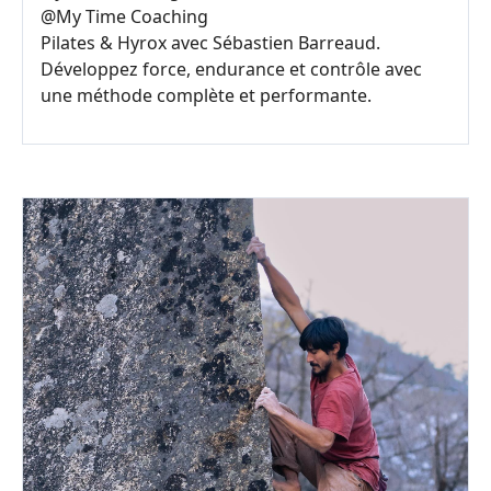
@
My Time Coaching
Pilates & Hyrox avec Sébastien Barreaud.
Développez force, endurance et contrôle avec
une méthode complète et performante.