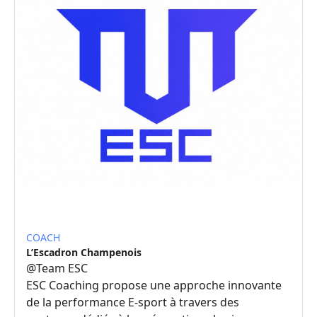
COACH
L’Escadron Champenois
@
Team ESC
ESC Coaching propose une approche innovante
de la performance E-sport à travers des