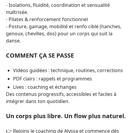
- Isolations, fluidité, coordination et sensualité
maîtrisée.
- Pilates & renforcement fonctionnel
- Posture, gainage, mobilité et renfo ciblé (hanches,
genoux, chevilles, dos) pour un corps qui suit la
danse.
COMMENT ÇA SE PASSE
Vidéos guidées : technique, routines, corrections
PDF clairs : rappels et programmes
Lives : coaching et échanges
Des contenus progressifs, accessibles et faciles à
intégrer dans ton quotidien.
Un corps plus libre. Un flow plus naturel.
👉 Rejoins le coaching de Alyssa et commence dès