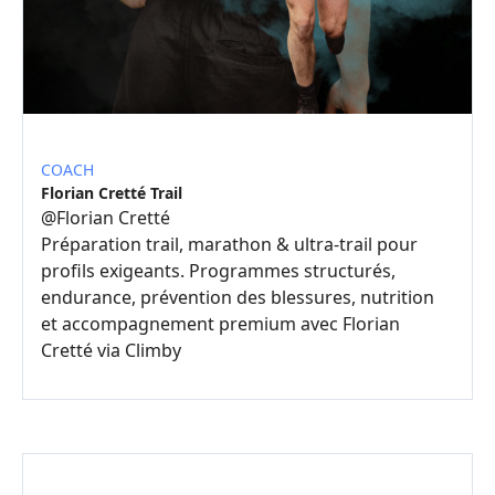
COACH
Florian Cretté Trail
@
Florian Cretté
Préparation trail, marathon & ultra-trail pour
profils exigeants. Programmes structurés,
endurance, prévention des blessures, nutrition
et accompagnement premium avec Florian
Cretté via Climby