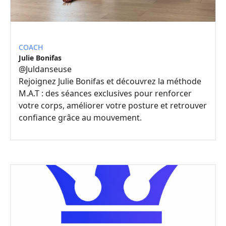
COACH
Julie Bonifas
@
Juldanseuse
Rejoignez Julie Bonifas et découvrez la méthode
M.A.T : des séances exclusives pour renforcer
votre corps, améliorer votre posture et retrouver
confiance grâce au mouvement.