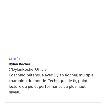
ATHLÈTE
Dylan Rocher
@
DylanRocherOfficiel
Coaching pétanque avec Dylan Rocher, multiple
champion du monde. Technique de tir, point,
lecture du jeu et performance au plus haut
niveau.