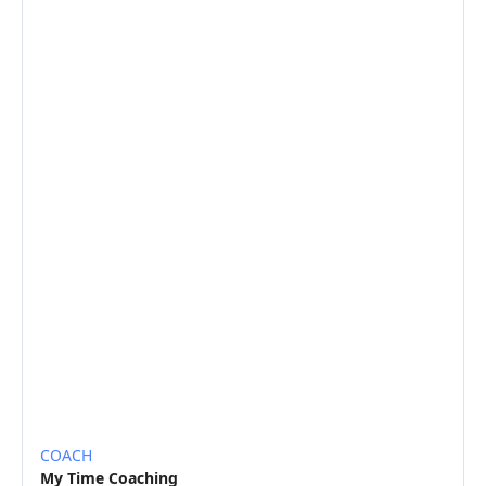
COACH
My Time Coaching