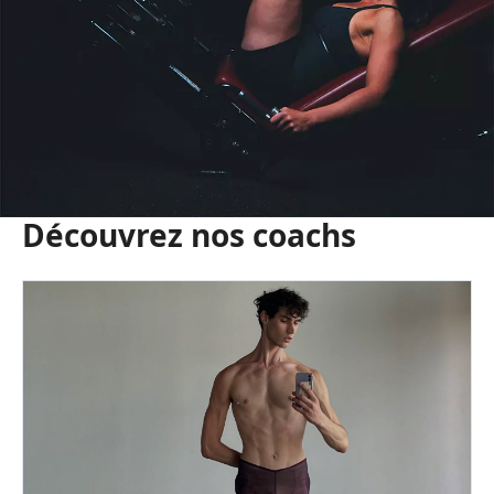
Découvrez nos coachs