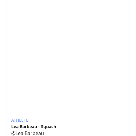
ATHLÈTE
Lea Barbeau - Squash
@
Lea Barbeau