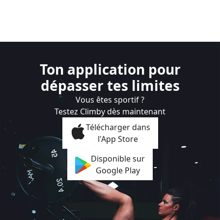
Ton application pour
dépasser tes limites
Vous êtes sportif ?
Testez Climby dès maintenant
Télécharger dans
l'App Store
Disponible sur
Google Play