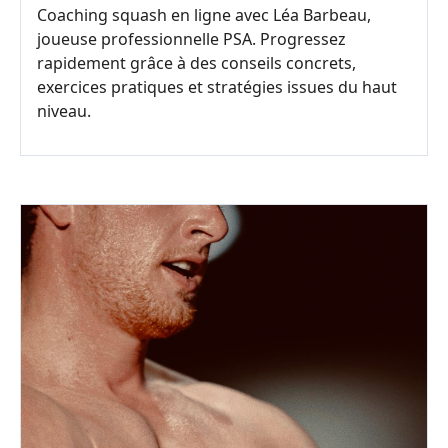
Coaching squash en ligne avec Léa Barbeau,
joueuse professionnelle PSA. Progressez
rapidement grâce à des conseils concrets,
exercices pratiques et stratégies issues du haut
niveau.