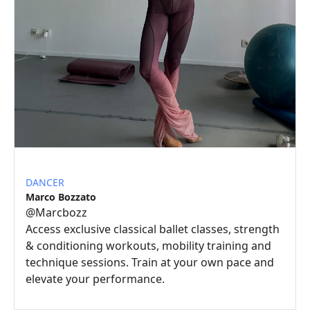
DANCER
Marco Bozzato
@
Marcbozz
Access exclusive classical ballet classes, strength
& conditioning workouts, mobility training and
technique sessions. Train at your own pace and
elevate your performance.