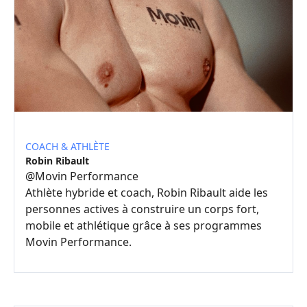
COACH & ATHLÈTE
Robin Ribault
@
Movin Performance
Athlète hybride et coach, Robin Ribault aide les
personnes actives à construire un corps fort,
mobile et athlétique grâce à ses programmes
Movin Performance.