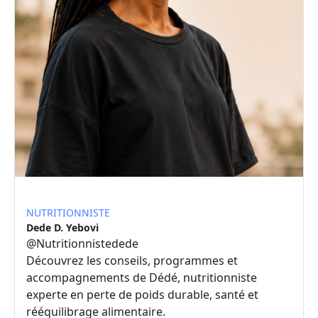
NUTRITIONNISTE
Dede D. Yebovi
@
Nutritionnistedede
Découvrez les conseils, programmes et
accompagnements de Dédé, nutritionniste
experte en perte de poids durable, santé et
rééquilibrage alimentaire.