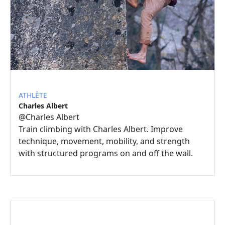
ATHLÈTE
Charles Albert
@
Charles Albert
Train climbing with Charles Albert. Improve
technique, movement, mobility, and strength
with structured programs on and off the wall.