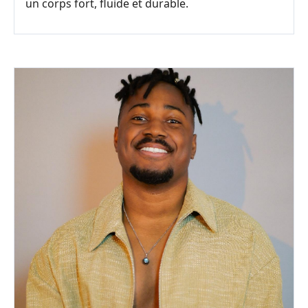
un corps fort, fluide et durable.