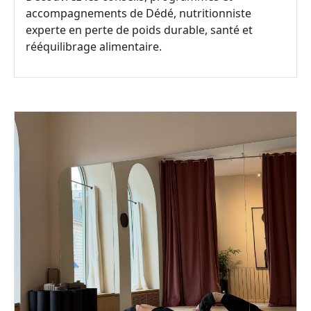
accompagnements de Dédé, nutritionniste
experte en perte de poids durable, santé et
rééquilibrage alimentaire.