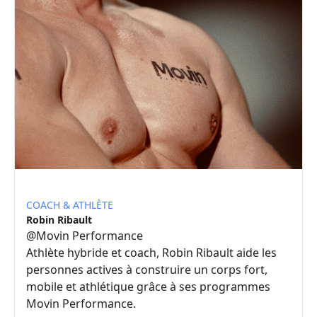
COACH & ATHLÈTE
Robin Ribault
@
Movin Performance
Athlète hybride et coach, Robin Ribault aide les
personnes actives à construire un corps fort,
mobile et athlétique grâce à ses programmes
Movin Performance.