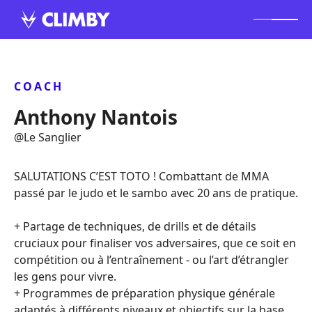
COACH
Anthony Nantois
@
Le Sanglier
SALUTATIONS C’EST TOTO ! Combattant de MMA
passé par le judo et le sambo avec 20 ans de pratique.
+ Partage de techniques, de drills et de détails
cruciaux pour finaliser vos adversaires, que ce soit en
compétition ou à l’entraînement - ou l’art d’étrangler
les gens pour vivre.
+ Programmes de préparation physique générale
adaptés à différents niveaux et objectifs sur la base