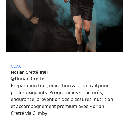
COACH
Florian Cretté Trail
@
Florian Cretté
Préparation trail, marathon & ultra-trail pour
profils exigeants. Programmes structurés,
endurance, prévention des blessures, nutrition
et accompagnement premium avec Florian
Cretté via Climby