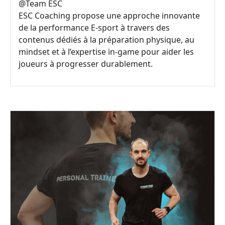
@
Team ESC
ESC Coaching propose une approche innovante
de la performance E-sport à travers des
contenus dédiés à la préparation physique, au
mindset et à l’expertise in-game pour aider les
joueurs à progresser durablement.