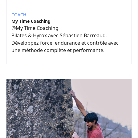
COACH
My Time Coaching
@
My Time Coaching
Pilates & Hyrox avec Sébastien Barreaud.
Développez force, endurance et contrôle avec
une méthode complète et performante.