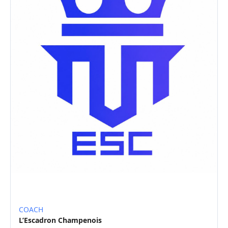
COACH
L’Escadron Champenois