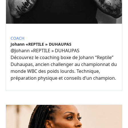
COACH
Johann «REPTILE » DUHAUPAS
@
Johann «REPTILE » DUHAUPAS
Découvrez le coaching boxe de Johann “Reptile”
Duhaupas, ancien challenger au championnat du
monde WBC des poids lourds. Technique,
préparation physique et conseils d’un champion.