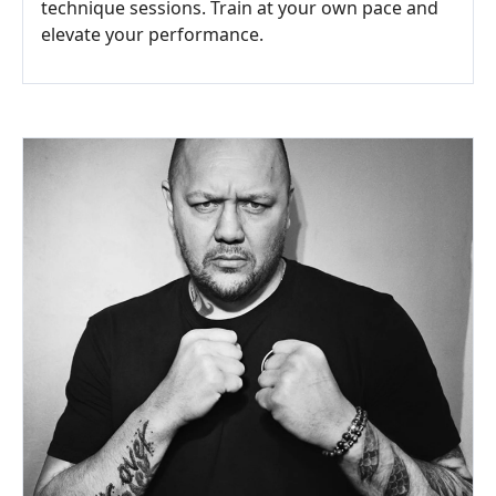
technique sessions. Train at your own pace and
elevate your performance.