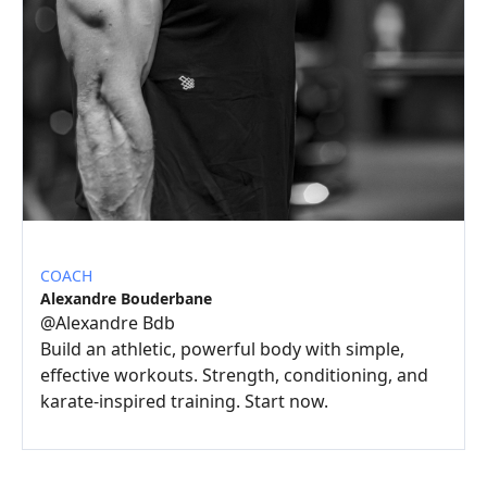
COACH
Alexandre Bouderbane
@
Alexandre Bdb
Build an athletic, powerful body with simple,
effective workouts. Strength, conditioning, and
karate-inspired training. Start now.