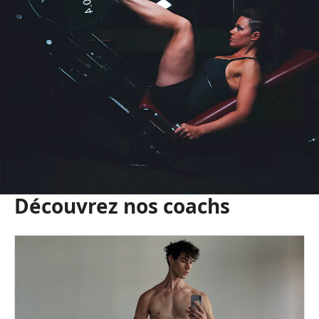
Découvrez nos coachs