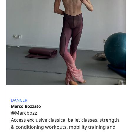
DANCER
Marco Bozzato
@
Marcbozz
Access exclusive classical ballet classes, strength
& conditioning workouts, mobility training and