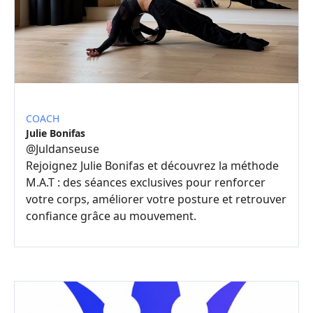
COACH
Julie Bonifas
@
Juldanseuse
Rejoignez Julie Bonifas et découvrez la méthode
M.A.T : des séances exclusives pour renforcer
votre corps, améliorer votre posture et retrouver
confiance grâce au mouvement.