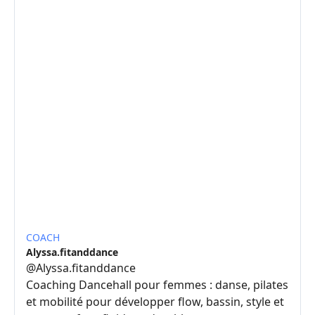
COACH
Alyssa.fitanddance
@
Alyssa.fitanddance
Coaching Dancehall pour femmes : danse, pilates
et mobilité pour développer flow, bassin, style et