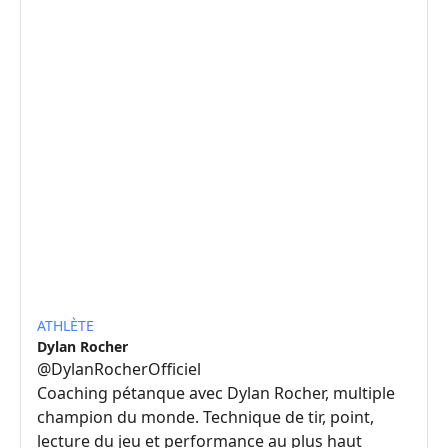
ATHLÈTE
Dylan Rocher
@
DylanRocherOfficiel
Coaching pétanque avec Dylan Rocher, multiple
champion du monde. Technique de tir, point,
lecture du jeu et performance au plus haut