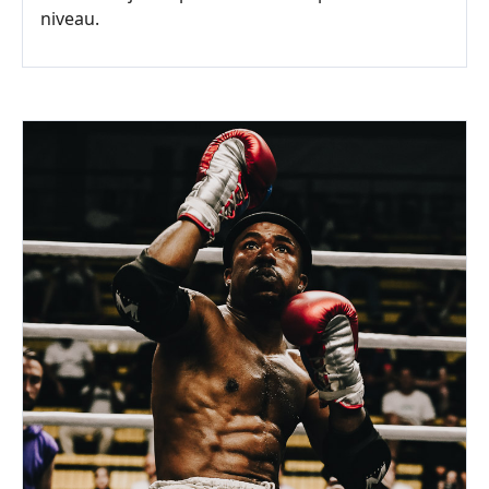
niveau.