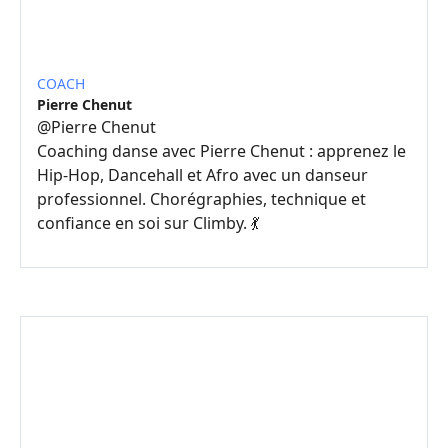
COACH
Pierre Chenut
@
Pierre Chenut
Coaching danse avec Pierre Chenut : apprenez le
Hip-Hop, Dancehall et Afro avec un danseur
professionnel. Chorégraphies, technique et
confiance en soi sur Climby. 💃