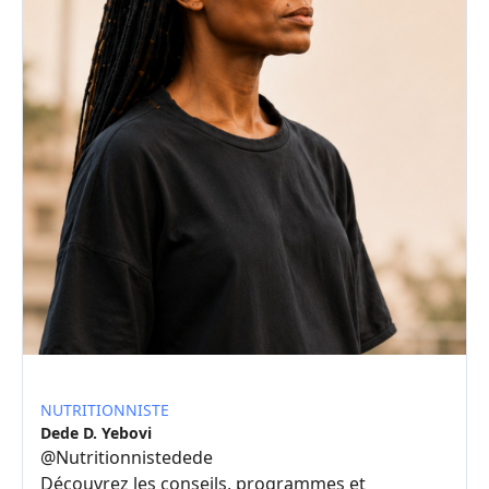
NUTRITIONNISTE
Dede D. Yebovi
@
Nutritionnistedede
Découvrez les conseils, programmes et