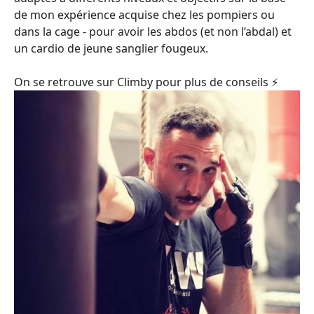
de mon expérience acquise chez les pompiers ou
dans la cage - pour avoir les abdos (et non l’abdal) et
un cardio de jeune sanglier fougeux.
On se retrouve sur Climby pour plus de conseils ⚡️