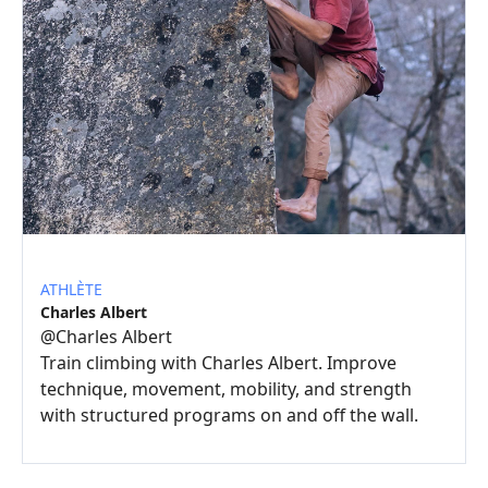
ATHLÈTE
Charles Albert
@
Charles Albert
Train climbing with Charles Albert. Improve
technique, movement, mobility, and strength
with structured programs on and off the wall.