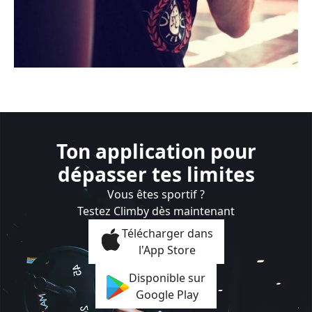
Ton application pour
dépasser tes limites
Vous êtes sportif ?
Testez Climby dès maintenant
Télécharger dans
l'App Store
Disponible sur
Google Play