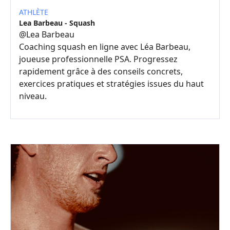
ATHLÈTE
Lea Barbeau - Squash
@
Lea Barbeau
Coaching squash en ligne avec Léa Barbeau,
joueuse professionnelle PSA. Progressez
rapidement grâce à des conseils concrets,
exercices pratiques et stratégies issues du haut
niveau.