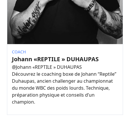
COACH
Johann «REPTILE » DUHAUPAS
@
Johann «REPTILE » DUHAUPAS
Découvrez le coaching boxe de Johann “Reptile”
Duhaupas, ancien challenger au championnat
du monde WBC des poids lourds. Technique,
préparation physique et conseils d’un
champion.