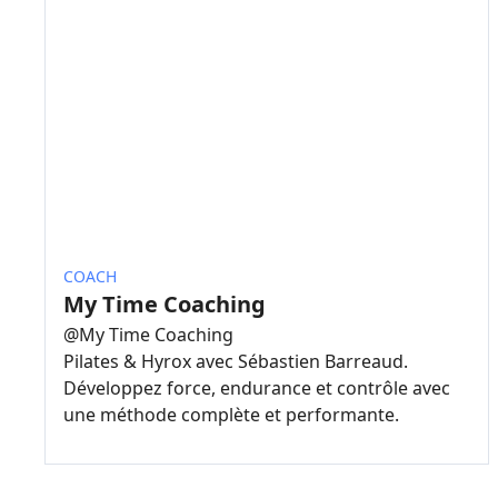
COACH
My Time Coaching
@
My Time Coaching
Pilates & Hyrox avec Sébastien Barreaud.
Développez force, endurance et contrôle avec
une méthode complète et performante.