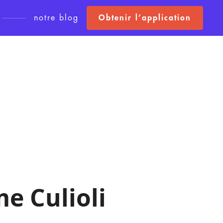
notre blog
Obtenir l’application
e Culioli