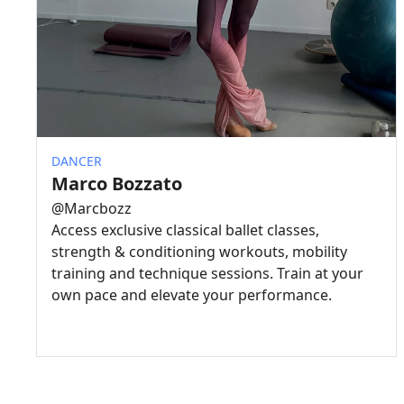
DANCER
Marco Bozzato
@
Marcbozz
Access exclusive classical ballet classes,
strength & conditioning workouts, mobility
training and technique sessions. Train at your
own pace and elevate your performance.