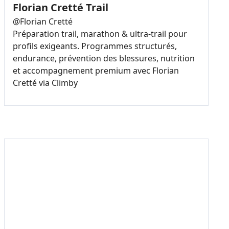
Florian Cretté Trail
@
Florian Cretté
Préparation trail, marathon & ultra-trail pour
profils exigeants. Programmes structurés,
endurance, prévention des blessures, nutrition
et accompagnement premium avec Florian
Cretté via Climby