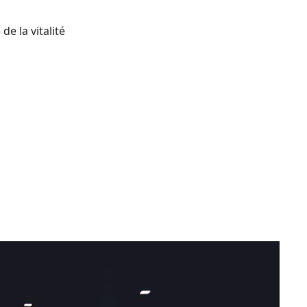
e la vitalité