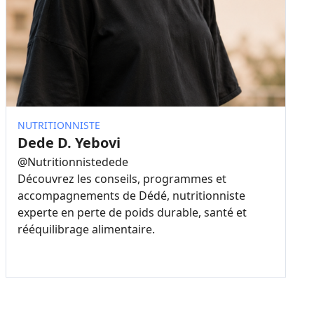
NUTRITIONNISTE
Dede D. Yebovi
@
Nutritionnistedede
Découvrez les conseils, programmes et
accompagnements de Dédé, nutritionniste
experte en perte de poids durable, santé et
rééquilibrage alimentaire.