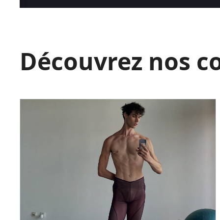
Découvrez nos c