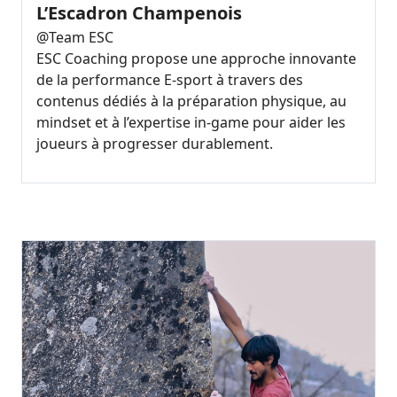
L’Escadron Champenois
@
Team ESC
ESC Coaching propose une approche innovante
de la performance E-sport à travers des
contenus dédiés à la préparation physique, au
mindset et à l’expertise in-game pour aider les
joueurs à progresser durablement.