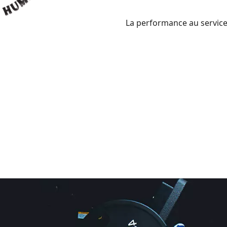
La performance au service d