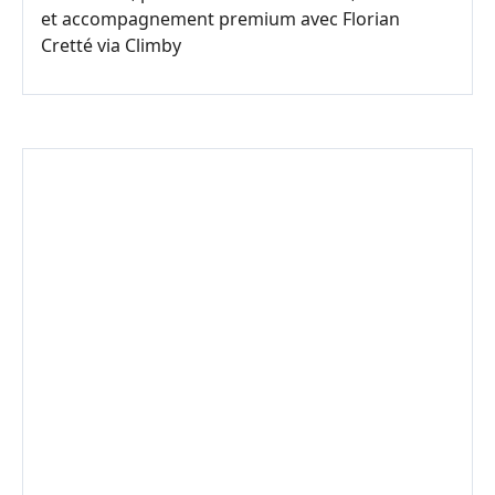
et accompagnement premium avec Florian
Cretté via Climby