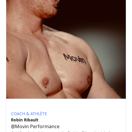
COACH & ATHLÈTE
Robin Ribault
@
Movin Performance