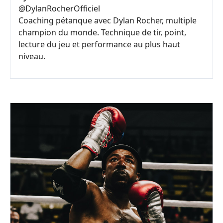
@
DylanRocherOfficiel
Coaching pétanque avec Dylan Rocher, multiple
champion du monde. Technique de tir, point,
lecture du jeu et performance au plus haut
niveau.