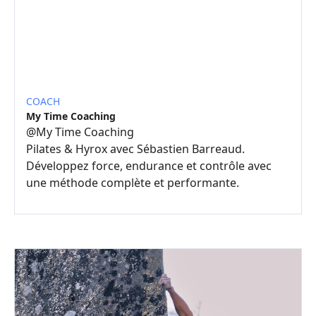
COACH
My Time Coaching
@
My Time Coaching
Pilates & Hyrox avec Sébastien Barreaud.
Développez force, endurance et contrôle avec
une méthode complète et performante.