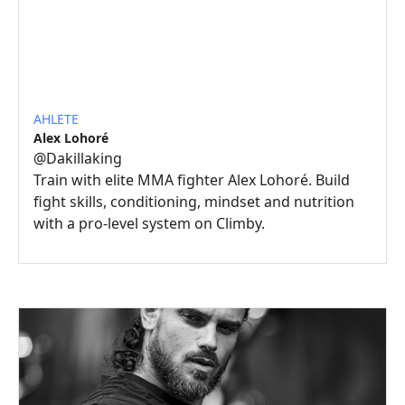
AHLETE
Alex Lohoré
@
Dakillaking
Train with elite MMA fighter Alex Lohoré. Build
fight skills, conditioning, mindset and nutrition
with a pro-level system on Climby.