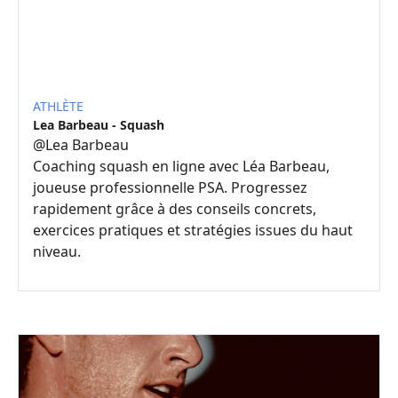
ATHLÈTE
Lea Barbeau - Squash
@
Lea Barbeau
Coaching squash en ligne avec Léa Barbeau,
joueuse professionnelle PSA. Progressez
rapidement grâce à des conseils concrets,
exercices pratiques et stratégies issues du haut
niveau.