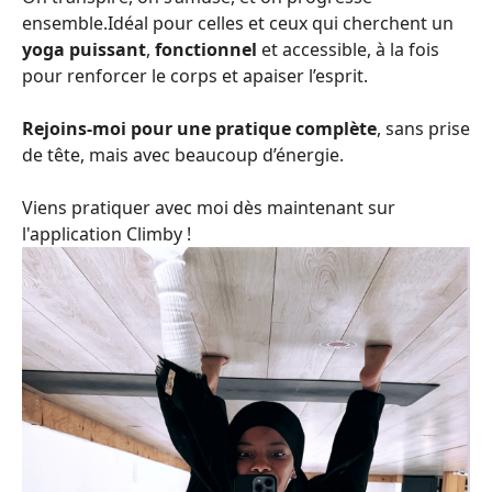
ensemble.Idéal pour celles et ceux qui cherchent un
yoga puissant
,
fonctionnel
et accessible, à la fois
pour renforcer le corps et apaiser l’esprit.
Rejoins-moi pour une pratique complète
, sans prise
de tête, mais avec beaucoup d’énergie.
Viens pratiquer avec moi dès maintenant sur
l'application Climby !