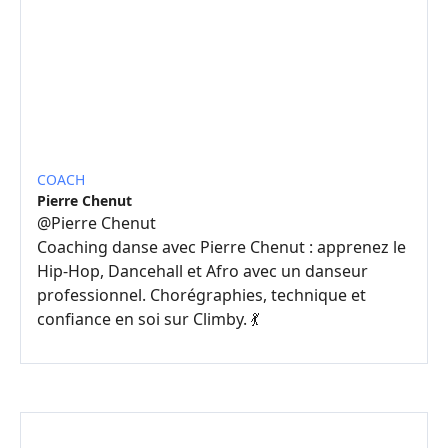
COACH
Pierre Chenut
@
Pierre Chenut
Coaching danse avec Pierre Chenut : apprenez le
Hip-Hop, Dancehall et Afro avec un danseur
professionnel. Chorégraphies, technique et
confiance en soi sur Climby. 💃