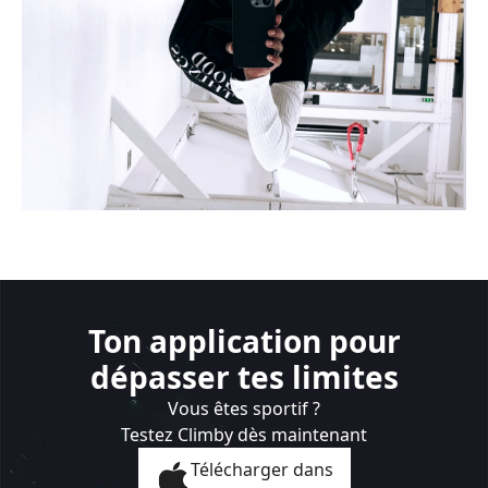
Ton application pour
dépasser tes limites
Vous êtes sportif ?
Testez Climby dès maintenant
Télécharger dans