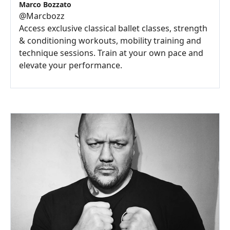
Marco Bozzato
@
Marcbozz
Access exclusive classical ballet classes, strength
& conditioning workouts, mobility training and
technique sessions. Train at your own pace and
elevate your performance.