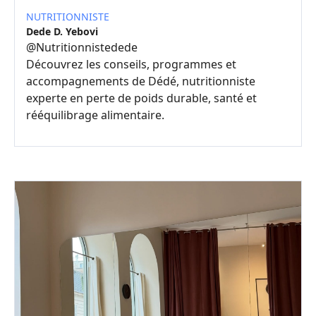
NUTRITIONNISTE
Dede D. Yebovi
@
Nutritionnistedede
Découvrez les conseils, programmes et
accompagnements de Dédé, nutritionniste
experte en perte de poids durable, santé et
rééquilibrage alimentaire.