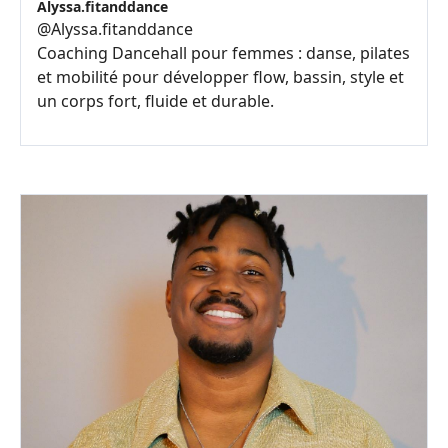
Alyssa.fitanddance
@
Alyssa.fitanddance
Coaching Dancehall pour femmes : danse, pilates
et mobilité pour développer flow, bassin, style et
un corps fort, fluide et durable.