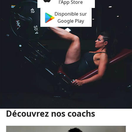
l'App Store
Disponible sur
Google Play
Découvrez nos coachs