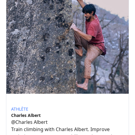
ATHLÈTE
Charles Albert
@
Charles Albert
Train climbing with Charles Albert. Improve