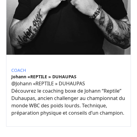
COACH
Johann «REPTILE » DUHAUPAS
@
Johann «REPTILE » DUHAUPAS
Découvrez le coaching boxe de Johann “Reptile”
Duhaupas, ancien challenger au championnat du
monde WBC des poids lourds. Technique,
préparation physique et conseils d’un champion.