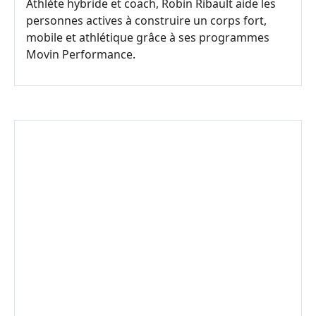
Athlète hybride et coach, Robin Ribault aide les
personnes actives à construire un corps fort,
mobile et athlétique grâce à ses programmes
Movin Performance.