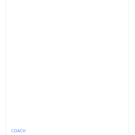
COACH