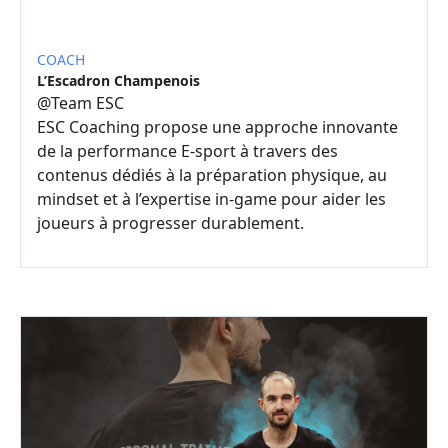
COACH
L’Escadron Champenois
@
Team ESC
ESC Coaching propose une approche innovante
de la performance E-sport à travers des
contenus dédiés à la préparation physique, au
mindset et à l’expertise in-game pour aider les
joueurs à progresser durablement.