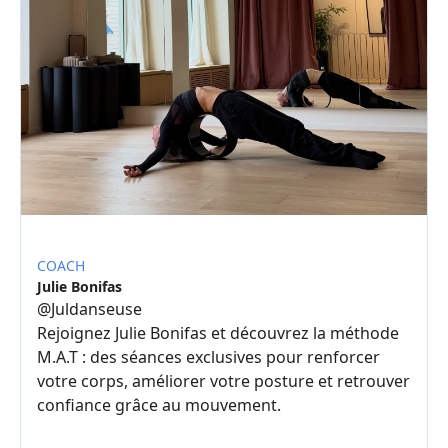
COACH
Julie Bonifas
@
Juldanseuse
Rejoignez Julie Bonifas et découvrez la méthode
M.A.T : des séances exclusives pour renforcer
votre corps, améliorer votre posture et retrouver
confiance grâce au mouvement.