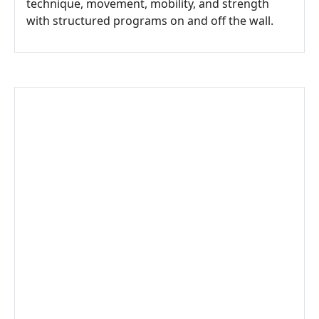
technique, movement, mobility, and strength
with structured programs on and off the wall.