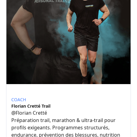
COACH
Florian Cretté Trail
@
Florian Cretté
Préparation trail, marathon & ultra-trail pour
profils exigeants. Programmes structurés,
endurance, prévention des blessures, nutrition