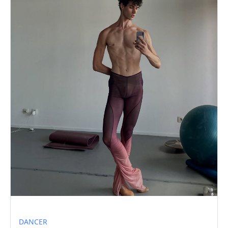
DANCER