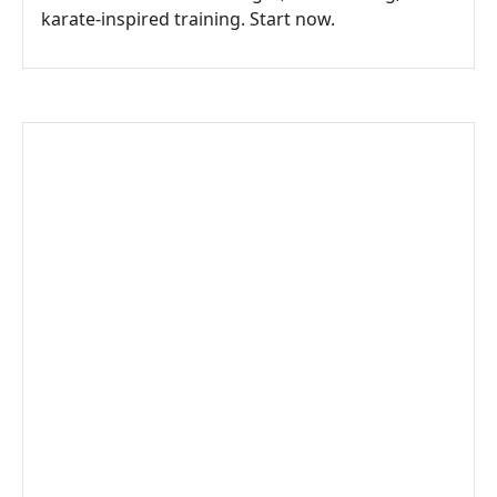
karate-inspired training. Start now.