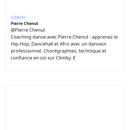
COACH
Pierre Chenut
@
Pierre Chenut
Coaching danse avec Pierre Chenut : apprenez le
Hip-Hop, Dancehall et Afro avec un danseur
professionnel. Chorégraphies, technique et
confiance en soi sur Climby. 💃