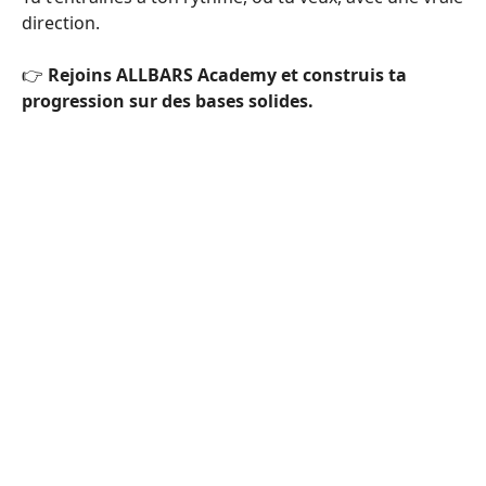
direction.
👉
Rejoins ALLBARS Academy et construis ta
progression sur des bases solides.