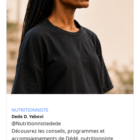
NUTRITIONNISTE
Dede D. Yebovi
@
Nutritionnistedede
Découvrez les conseils, programmes et
accompagnements de Dédé, nutritionniste