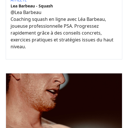
Lea Barbeau - Squash
@
Lea Barbeau
Coaching squash en ligne avec Léa Barbeau,
joueuse professionnelle PSA. Progressez
rapidement grâce à des conseils concrets,
exercices pratiques et stratégies issues du haut
niveau.