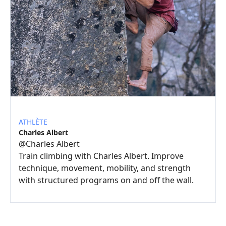
ATHLÈTE
Charles Albert
@
Charles Albert
Train climbing with Charles Albert. Improve
technique, movement, mobility, and strength
with structured programs on and off the wall.