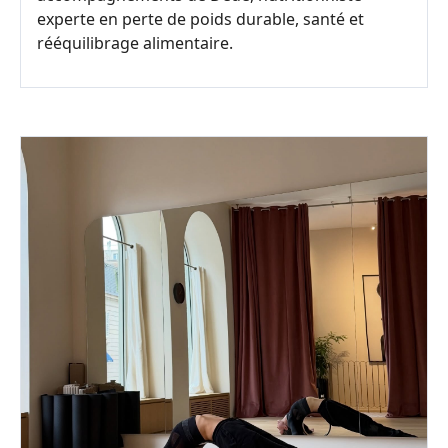
experte en perte de poids durable, santé et
rééquilibrage alimentaire.