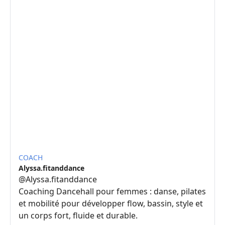
COACH
Alyssa.fitanddance
@
Alyssa.fitanddance
Coaching Dancehall pour femmes : danse, pilates
et mobilité pour développer flow, bassin, style et
un corps fort, fluide et durable.