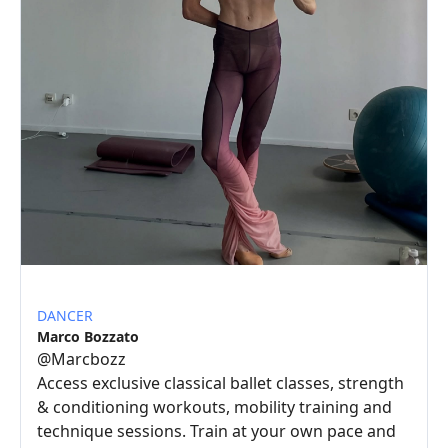
DANCER
Marco Bozzato
@
Marcbozz
Access exclusive classical ballet classes, strength
& conditioning workouts, mobility training and
technique sessions. Train at your own pace and