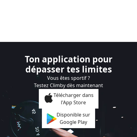
Ton application pour
dépasser tes limites
Vous êtes sportif ?
Testez Climby dès maintenant
Télécharger dans
l'App Store
Disponible sur
Google Play