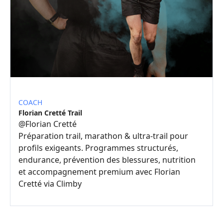
COACH
Florian Cretté Trail
@
Florian Cretté
Préparation trail, marathon & ultra-trail pour
profils exigeants. Programmes structurés,
endurance, prévention des blessures, nutrition
et accompagnement premium avec Florian
Cretté via Climby