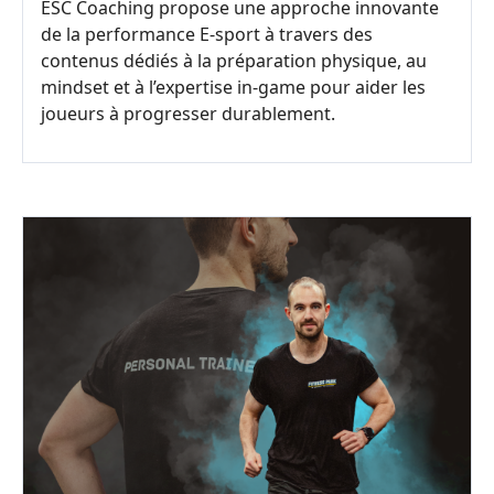
ESC Coaching propose une approche innovante
de la performance E-sport à travers des
contenus dédiés à la préparation physique, au
mindset et à l’expertise in-game pour aider les
joueurs à progresser durablement.