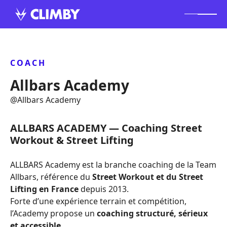
COACH
Allbars Academy
@
Allbars Academy
ALLBARS ACADEMY — Coaching Street
Workout & Street Lifting
ALLBARS Academy est la branche coaching de la Team
Allbars, référence du
Street Workout et du Street
Lifting en France
depuis 2013.
Forte d’une expérience terrain et compétition,
l’Academy propose un
coaching structuré, sérieux
et accessible
.