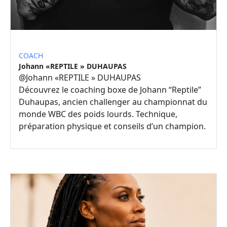
COACH
Johann «REPTILE » DUHAUPAS
@
Johann «REPTILE » DUHAUPAS
Découvrez le coaching boxe de Johann “Reptile”
Duhaupas, ancien challenger au championnat du
monde WBC des poids lourds. Technique,
préparation physique et conseils d’un champion.