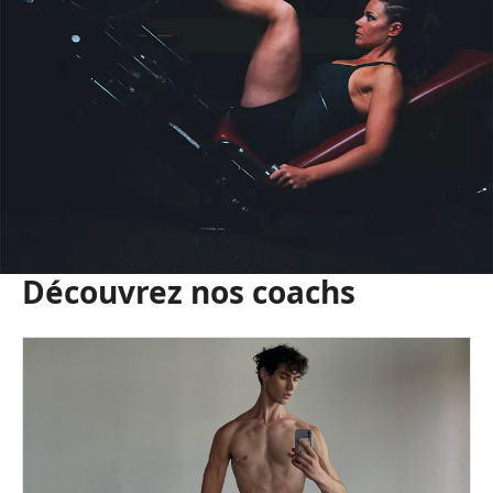
Découvrez nos coachs