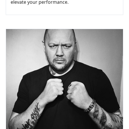
elevate your performance.