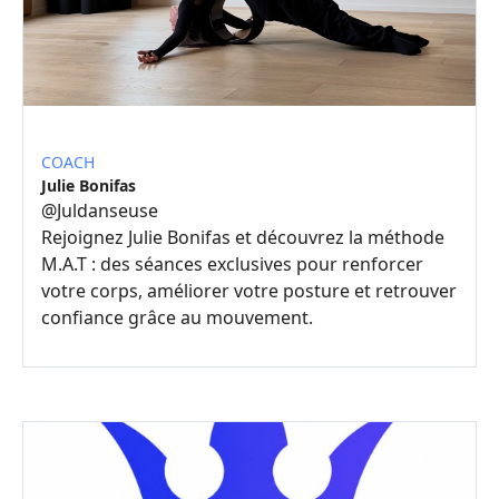
COACH
Julie Bonifas
@
Juldanseuse
Rejoignez Julie Bonifas et découvrez la méthode
M.A.T : des séances exclusives pour renforcer
votre corps, améliorer votre posture et retrouver
confiance grâce au mouvement.