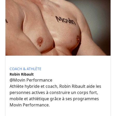
COACH & ATHLÈTE
Robin Ribault
@
Movin Performance
Athlète hybride et coach, Robin Ribault aide les
personnes actives à construire un corps fort,
mobile et athlétique grâce à ses programmes
Movin Performance.