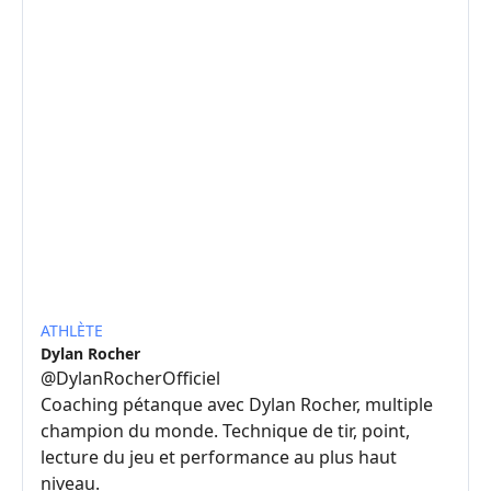
ATHLÈTE
Dylan Rocher
@
DylanRocherOfficiel
Coaching pétanque avec Dylan Rocher, multiple
champion du monde. Technique de tir, point,
lecture du jeu et performance au plus haut
niveau.