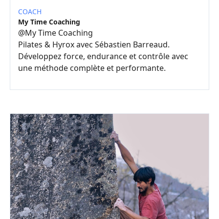
COACH
My Time Coaching
@
My Time Coaching
Pilates & Hyrox avec Sébastien Barreaud.
Développez force, endurance et contrôle avec
une méthode complète et performante.