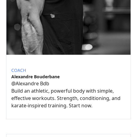
COACH
Alexandre Bouderbane
@
Alexandre Bdb
Build an athletic, powerful body with simple,
effective workouts. Strength, conditioning, and
karate-inspired training. Start now.