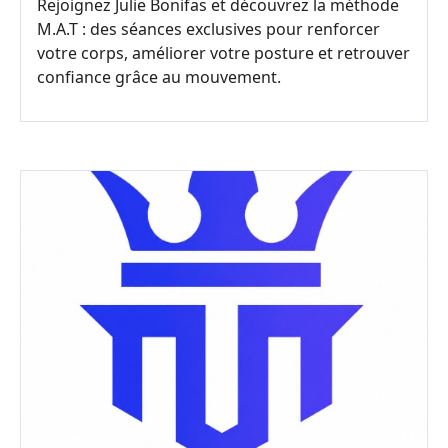
Rejoignez Julie Bonifas et découvrez la méthode
M.A.T : des séances exclusives pour renforcer
votre corps, améliorer votre posture et retrouver
confiance grâce au mouvement.