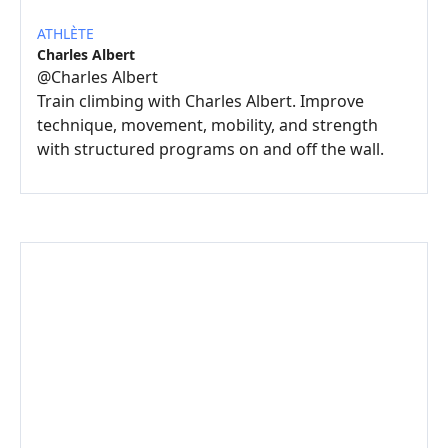
ATHLÈTE
Charles Albert
@
Charles Albert
Train climbing with Charles Albert. Improve
technique, movement, mobility, and strength
with structured programs on and off the wall.