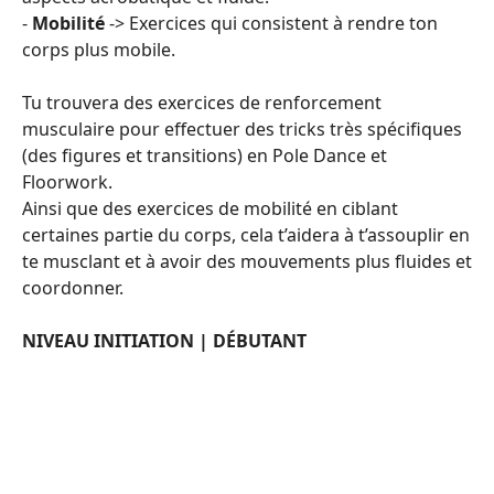
-
Mobilité
-> Exercices qui consistent à rendre ton
corps plus mobile.
Tu trouvera des exercices de renforcement
musculaire pour effectuer des tricks très spécifiques
(des figures et transitions) en Pole Dance et
Floorwork.
Ainsi que des exercices de mobilité en ciblant
certaines partie du corps, cela t’aidera à t’assouplir en
te musclant et à avoir des mouvements plus fluides et
coordonner.
NIVEAU INITIATION | DÉBUTANT