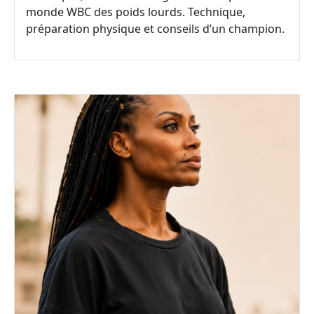
monde WBC des poids lourds. Technique,
préparation physique et conseils d’un champion.