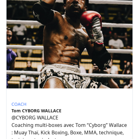
COACH
Tom CYBORG WALLACE
@
CYBORG WALLACE
Coaching multi-boxes avec Tom “Cyborg” Wallace
: Muay Thaï, Kick Boxing, Boxe, MMA, technique,