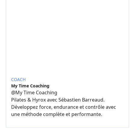
COACH
My Time Coaching
@
My Time Coaching
Pilates & Hyrox avec Sébastien Barreaud.
Développez force, endurance et contrôle avec
une méthode complète et performante.