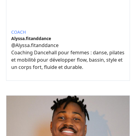
COACH
Alyssa.fitanddance
@
Alyssa.fitanddance
Coaching Dancehall pour femmes : danse, pilates
et mobilité pour développer flow, bassin, style et
un corps fort, fluide et durable.