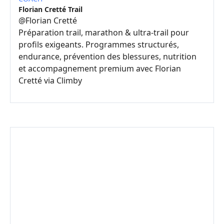
Florian Cretté Trail
@
Florian Cretté
Préparation trail, marathon & ultra-trail pour
profils exigeants. Programmes structurés,
endurance, prévention des blessures, nutrition
et accompagnement premium avec Florian
Cretté via Climby