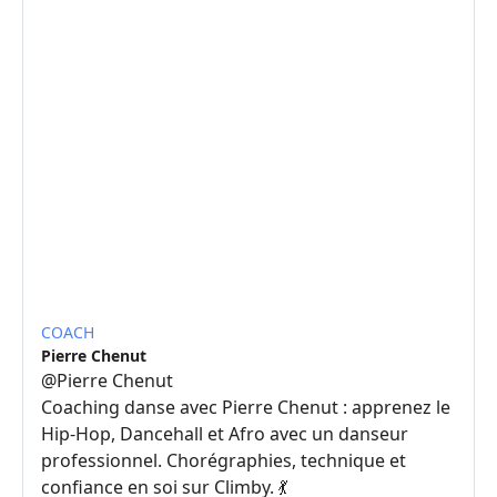
COACH
Pierre Chenut
@
Pierre Chenut
Coaching danse avec Pierre Chenut : apprenez le
Hip-Hop, Dancehall et Afro avec un danseur
professionnel. Chorégraphies, technique et
confiance en soi sur Climby. 💃