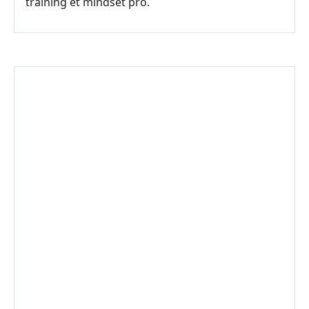
training et mindset pro.