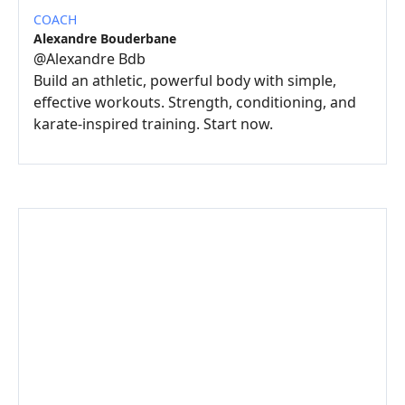
COACH
Alexandre Bouderbane
@
Alexandre Bdb
Build an athletic, powerful body with simple,
effective workouts. Strength, conditioning, and
karate-inspired training. Start now.