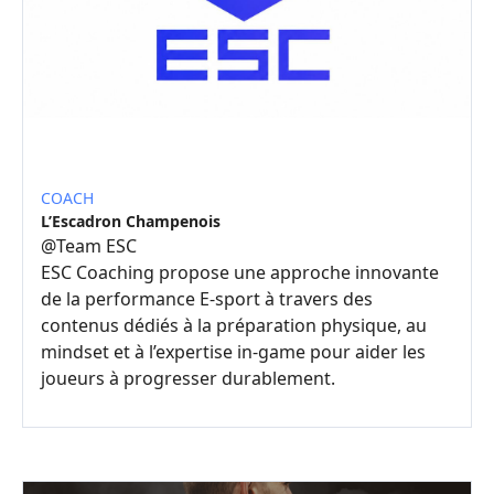
COACH
L’Escadron Champenois
@
Team ESC
ESC Coaching propose une approche innovante
de la performance E-sport à travers des
contenus dédiés à la préparation physique, au
mindset et à l’expertise in-game pour aider les
joueurs à progresser durablement.