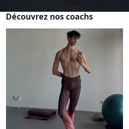
Découvrez nos coachs