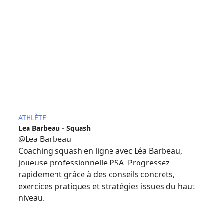
ATHLÈTE
Lea Barbeau - Squash
@
Lea Barbeau
Coaching squash en ligne avec Léa Barbeau,
joueuse professionnelle PSA. Progressez
rapidement grâce à des conseils concrets,
exercices pratiques et stratégies issues du haut
niveau.