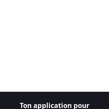
Ton application pour