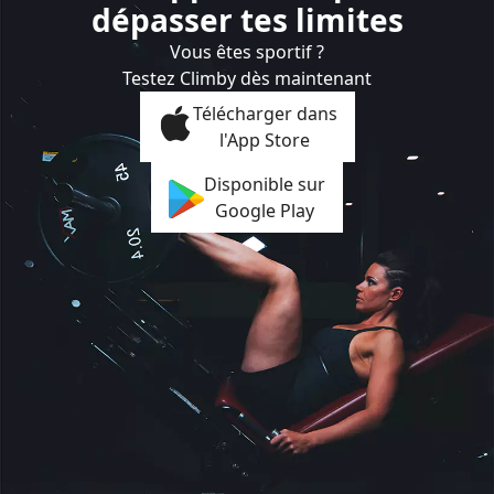
dépasser tes limites
Vous êtes sportif ?
Testez Climby dès maintenant
Télécharger dans
l'App Store
Disponible sur
Google Play