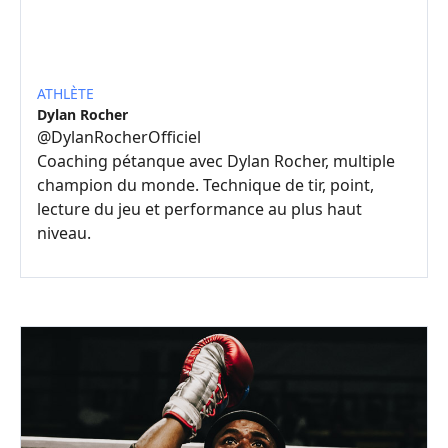
ATHLÈTE
Dylan Rocher
@
DylanRocherOfficiel
Coaching pétanque avec Dylan Rocher, multiple
champion du monde. Technique de tir, point,
lecture du jeu et performance au plus haut
niveau.