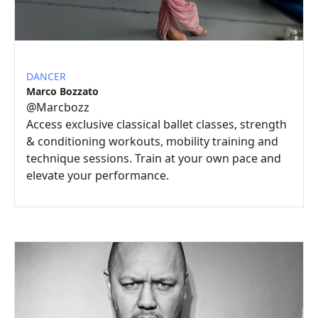
DANCER
Marco Bozzato
@
Marcbozz
Access exclusive classical ballet classes, strength
& conditioning workouts, mobility training and
technique sessions. Train at your own pace and
elevate your performance.