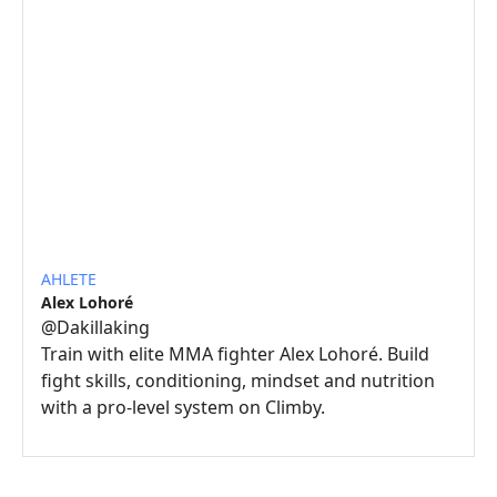
AHLETE
Alex Lohoré
@
Dakillaking
Train with elite MMA fighter Alex Lohoré. Build
fight skills, conditioning, mindset and nutrition
with a pro-level system on Climby.