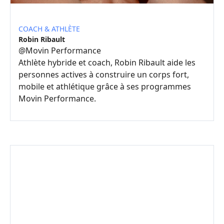
COACH & ATHLÈTE
Robin Ribault
@
Movin Performance
Athlète hybride et coach, Robin Ribault aide les
personnes actives à construire un corps fort,
mobile et athlétique grâce à ses programmes
Movin Performance.