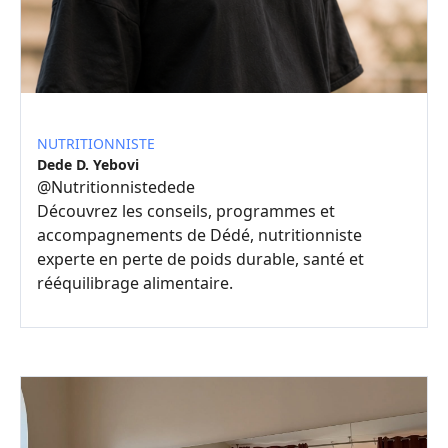
NUTRITIONNISTE
Dede D. Yebovi
@
Nutritionnistedede
Découvrez les conseils, programmes et
accompagnements de Dédé, nutritionniste
experte en perte de poids durable, santé et
rééquilibrage alimentaire.