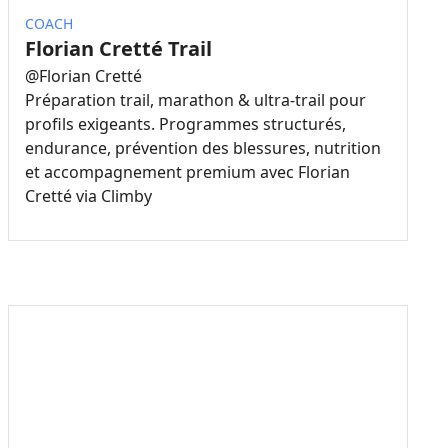
COACH
Florian Cretté Trail
@
Florian Cretté
Préparation trail, marathon & ultra-trail pour
profils exigeants. Programmes structurés,
endurance, prévention des blessures, nutrition
et accompagnement premium avec Florian
Cretté via Climby