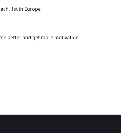
oach. 1st in Europe
ome better and get more motivation