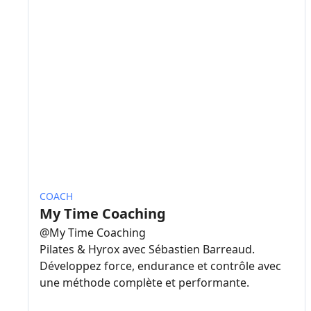
COACH
My Time Coaching
@
My Time Coaching
Pilates & Hyrox avec Sébastien Barreaud.
Développez force, endurance et contrôle avec
une méthode complète et performante.