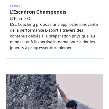
COACH
L’Escadron Champenois
@
Team ESC
ESC Coaching propose une approche innovante
de la performance E-sport à travers des
contenus dédiés à la préparation physique, au
mindset et à l’expertise in-game pour aider les
joueurs à progresser durablement.