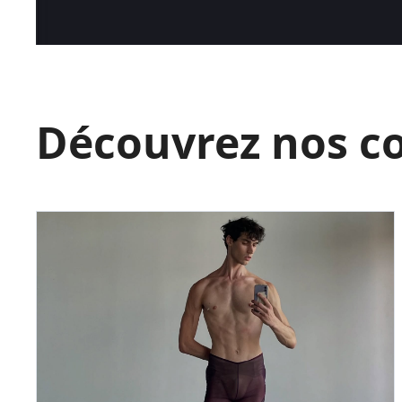
Découvrez nos c