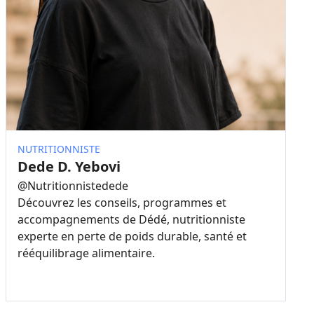
NUTRITIONNISTE
Dede D. Yebovi
@
Nutritionnistedede
Découvrez les conseils, programmes et
accompagnements de Dédé, nutritionniste
experte en perte de poids durable, santé et
rééquilibrage alimentaire.