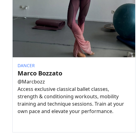
DANCER
Marco Bozzato
@
Marcbozz
Access exclusive classical ballet classes,
strength & conditioning workouts, mobility
training and technique sessions. Train at your
own pace and elevate your performance.