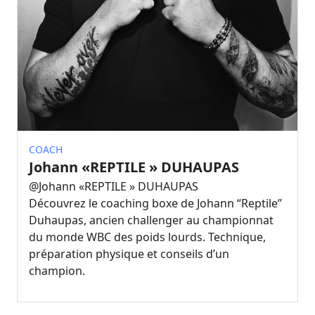
COACH
Johann «REPTILE » DUHAUPAS
@
Johann «REPTILE » DUHAUPAS
Découvrez le coaching boxe de Johann “Reptile”
Duhaupas, ancien challenger au championnat
du monde WBC des poids lourds. Technique,
préparation physique et conseils d’un
champion.