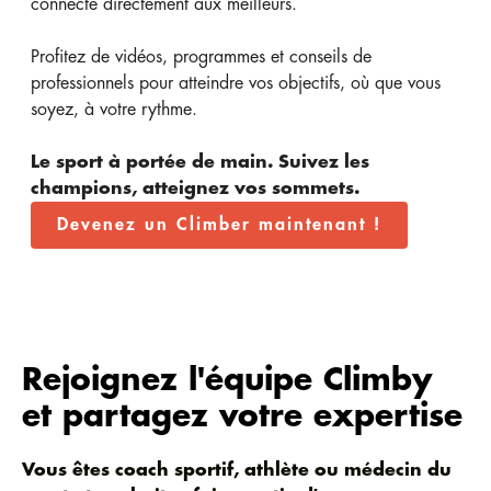
connecte directement aux meilleurs.
Profitez de vidéos, programmes et conseils de
professionnels pour atteindre vos objectifs, où que vous
soyez, à votre rythme.
Le sport à portée de main. Suivez les
champions, atteignez vos sommets.
Devenez un Climber maintenant !
Rejoignez l'équipe Climby
et partagez votre expertise
Vous êtes coach sportif, athlète ou médecin du