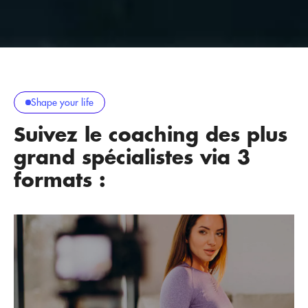
Shape your life
Suivez le coaching des plus
grand spécialistes via 3
formats :