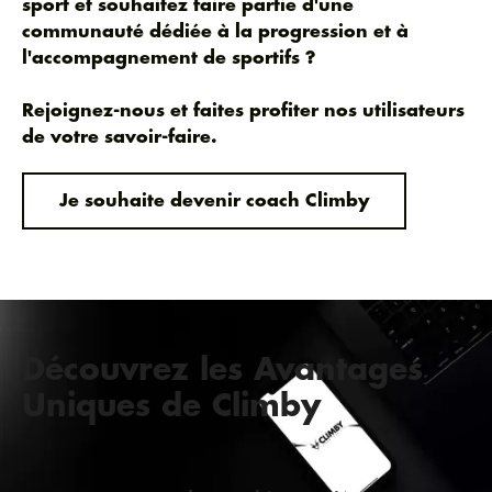
sport et souhaitez faire partie d'une
communauté dédiée à la progression et à
l'accompagnement de sportifs ?
Rejoignez-nous et faites profiter nos utilisateurs
de votre savoir-faire.
Je souhaite devenir coach Climby
Découvrez les Avantages
Uniques de Climby