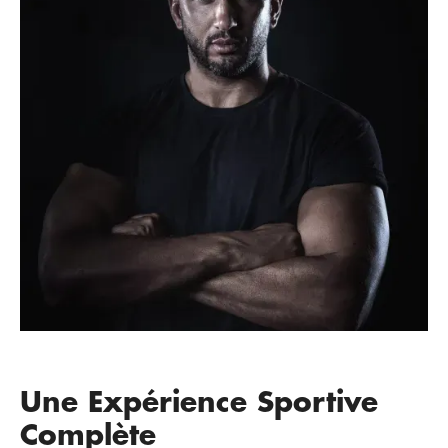
Une Expérience Sportive
Complète