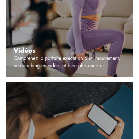
Vidéos
Comprenez la parfaite exécution d'un mouvement,
un coaching en vidéo, et bien plus encore