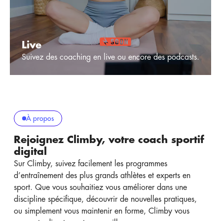
Live
Suivez des coaching en live ou encore des podcasts.
À propos
Rejoignez Climby, votre coach sportif
digital
Sur Climby, suivez facilement les programmes
d’entraînement des plus grands athlètes et experts en
sport. Que vous souhaitiez vous améliorer dans une
discipline spécifique, découvrir de nouvelles pratiques,
ou simplement vous maintenir en forme, Climby vous