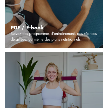
PDF / E-book
Suivez des programmes d'entrainement, des séances
détaillées, ou même des plans nutritionnels.