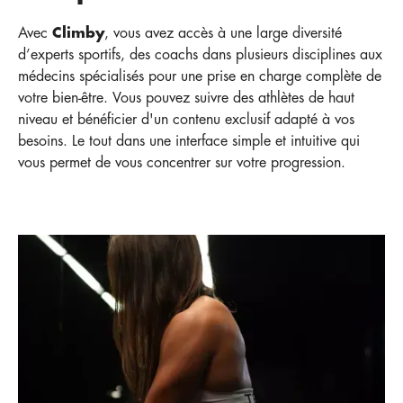
Avec
Climby
, vous avez accès à une large diversité
d’experts sportifs, des coachs dans plusieurs disciplines aux
médecins spécialisés pour une prise en charge complète de
votre bien-être. Vous pouvez suivre des athlètes de haut
niveau et bénéficier d'un contenu exclusif adapté à vos
besoins. Le tout dans une interface simple et intuitive qui
vous permet de vous concentrer sur votre progression.