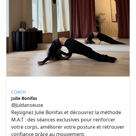
COACH
Julie Bonifas
@
Juldanseuse
Rejoignez Julie Bonifas et découvrez la méthode
M.A.T : des séances exclusives pour renforcer
votre corps, améliorer votre posture et retrouver
confiance grâce au mouvement.