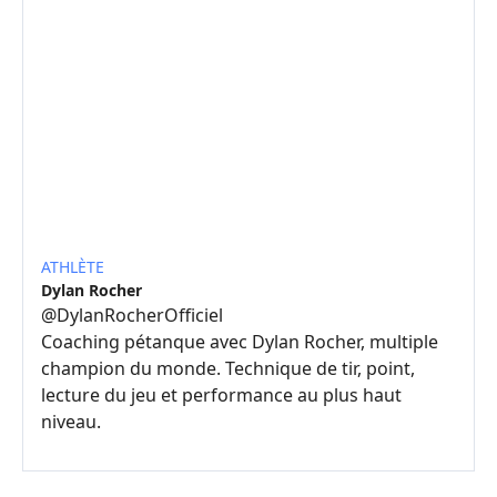
ATHLÈTE
Dylan Rocher
@
DylanRocherOfficiel
Coaching pétanque avec Dylan Rocher, multiple
champion du monde. Technique de tir, point,
lecture du jeu et performance au plus haut
niveau.