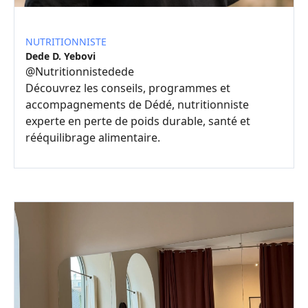
NUTRITIONNISTE
Dede D. Yebovi
@
Nutritionnistedede
Découvrez les conseils, programmes et
accompagnements de Dédé, nutritionniste
experte en perte de poids durable, santé et
rééquilibrage alimentaire.