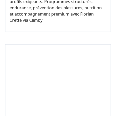
profils exigeants. Programmes structurés,
endurance, prévention des blessures, nutrition
et accompagnement premium avec Florian
Cretté via Climby