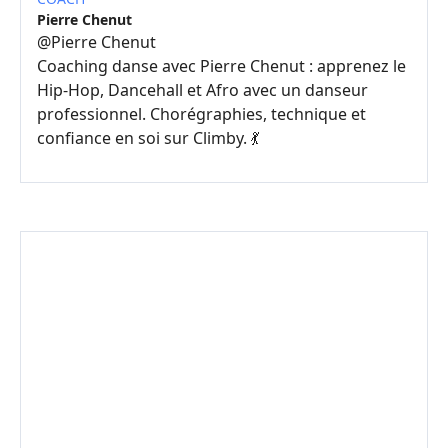
Pierre Chenut
@
Pierre Chenut
Coaching danse avec Pierre Chenut : apprenez le
Hip-Hop, Dancehall et Afro avec un danseur
professionnel. Chorégraphies, technique et
confiance en soi sur Climby. 💃