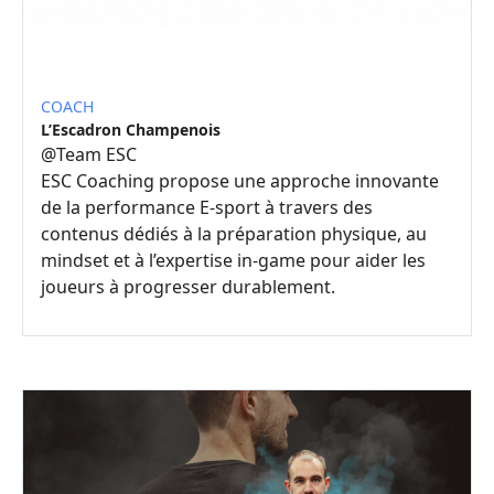
COACH
L’Escadron Champenois
@
Team ESC
ESC Coaching propose une approche innovante
de la performance E-sport à travers des
contenus dédiés à la préparation physique, au
mindset et à l’expertise in-game pour aider les
joueurs à progresser durablement.