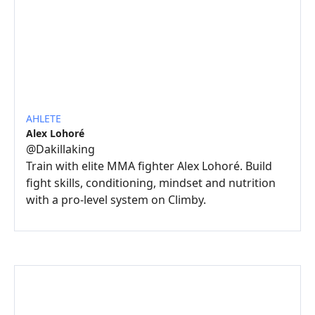
AHLETE
Alex Lohoré
@
Dakillaking
Train with elite MMA fighter Alex Lohoré. Build
fight skills, conditioning, mindset and nutrition
with a pro-level system on Climby.