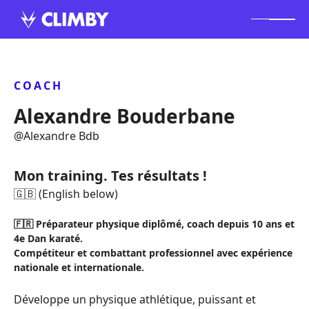
COACH
Alexandre Bouderbane
@
Alexandre Bdb
Mon training. Tes résultats !
🇬🇧 (English below)
🇫🇷 Préparateur physique diplômé, coach depuis 10 ans et
4e Dan karaté.
Compétiteur et combattant professionnel avec expérience
nationale et internationale.
Développe un physique athlétique, puissant et