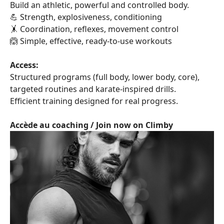
Build an athletic, powerful and controlled body.
💪 Strength, explosiveness, conditioning
🤸 Coordination, reflexes, movement control
🙆 Simple, effective, ready-to-use workouts
Access:
Structured programs (full body, lower body, core),
targeted routines and karate-inspired drills.
Efficient training designed for real progress.
Accède au coaching / Join now on Climby