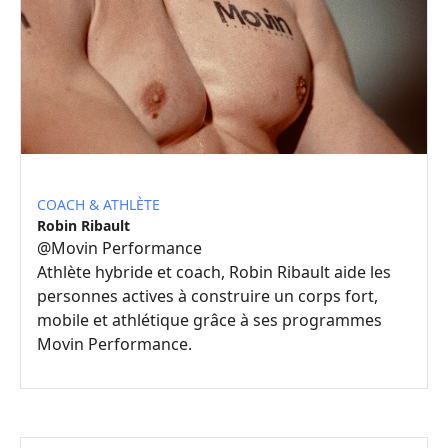
COACH & ATHLÈTE
Robin Ribault
@
Movin Performance
Athlète hybride et coach, Robin Ribault aide les
personnes actives à construire un corps fort,
mobile et athlétique grâce à ses programmes
Movin Performance.