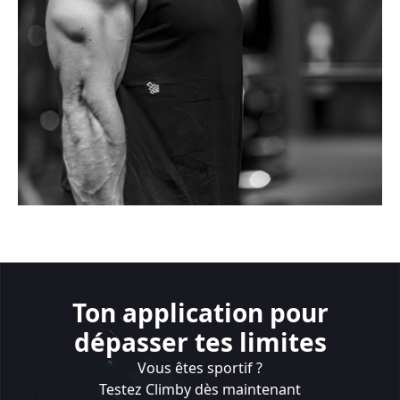
Ton application pour
dépasser tes limites
Vous êtes sportif ?
Testez Climby dès maintenant