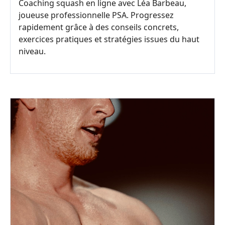
Coaching squash en ligne avec Léa Barbeau,
joueuse professionnelle PSA. Progressez
rapidement grâce à des conseils concrets,
exercices pratiques et stratégies issues du haut
niveau.