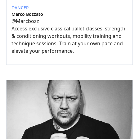
DANCER
Marco Bozzato
@
Marcbozz
Access exclusive classical ballet classes, strength
& conditioning workouts, mobility training and
technique sessions. Train at your own pace and
elevate your performance.