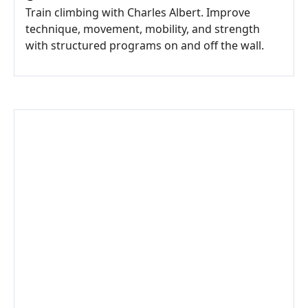
Train climbing with Charles Albert. Improve
technique, movement, mobility, and strength
with structured programs on and off the wall.