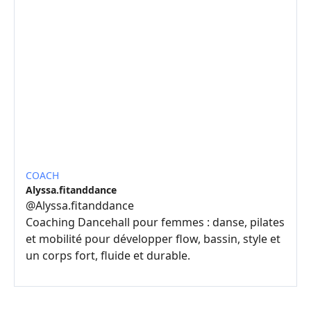
COACH
Alyssa.fitanddance
@
Alyssa.fitanddance
Coaching Dancehall pour femmes : danse, pilates
et mobilité pour développer flow, bassin, style et
un corps fort, fluide et durable.