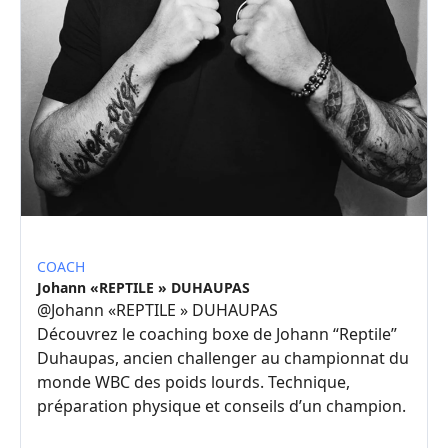
COACH
Johann «REPTILE » DUHAUPAS
@
Johann «REPTILE » DUHAUPAS
Découvrez le coaching boxe de Johann “Reptile”
Duhaupas, ancien challenger au championnat du
monde WBC des poids lourds. Technique,
préparation physique et conseils d’un champion.