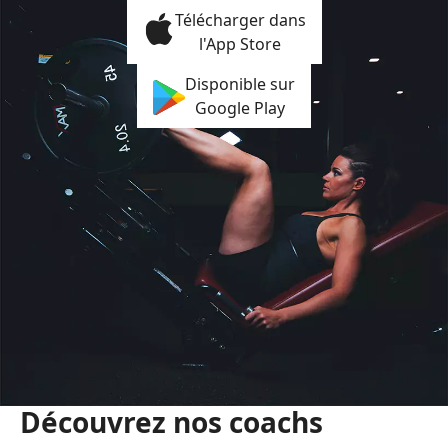
Télécharger dans
l'App Store
Disponible sur
Google Play
Découvrez nos coachs