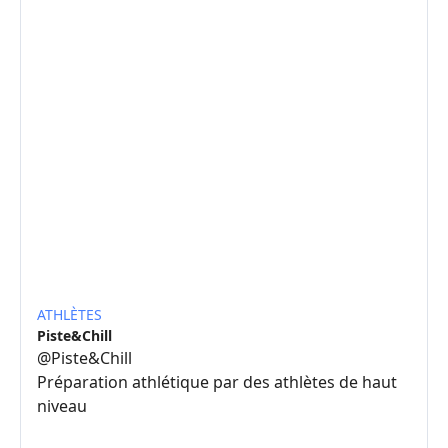
ATHLÈTES
Piste&Chill
@
Piste&Chill
Préparation athlétique par des athlètes de haut
niveau