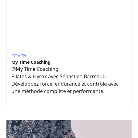
COACH
My Time Coaching
@
My Time Coaching
Pilates & Hyrox avec Sébastien Barreaud.
Développez force, endurance et contrôle avec
une méthode complète et performante.