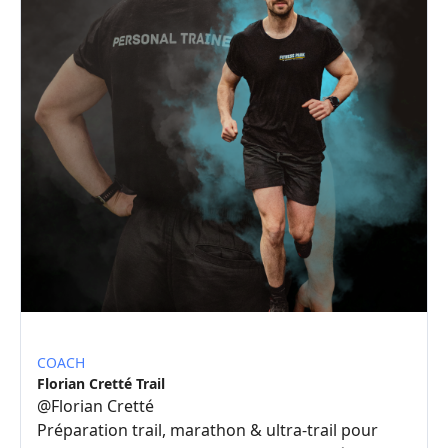
COACH
Florian Cretté Trail
@
Florian Cretté
Préparation trail, marathon & ultra-trail pour