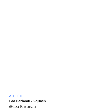
ATHLÈTE
Lea Barbeau - Squash
@
Lea Barbeau