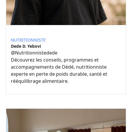
NUTRITIONNISTE
Dede D. Yebovi
@
Nutritionnistedede
Découvrez les conseils, programmes et
accompagnements de Dédé, nutritionniste
experte en perte de poids durable, santé et
rééquilibrage alimentaire.