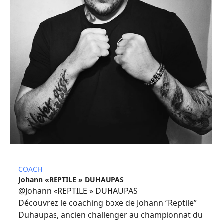
COACH
Johann «REPTILE » DUHAUPAS
@
Johann «REPTILE » DUHAUPAS
Découvrez le coaching boxe de Johann “Reptile”
Duhaupas, ancien challenger au championnat du