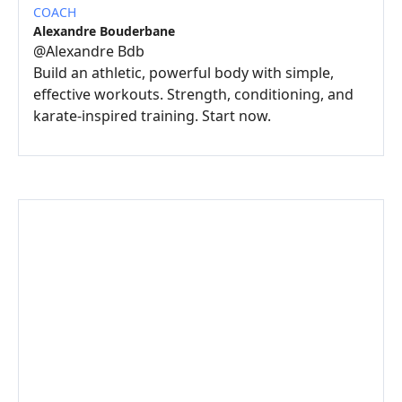
COACH
Alexandre Bouderbane
@
Alexandre Bdb
Build an athletic, powerful body with simple,
effective workouts. Strength, conditioning, and
karate-inspired training. Start now.