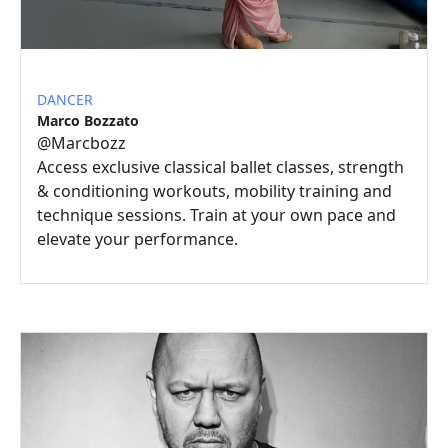
DANCER
Marco Bozzato
@
Marcbozz
Access exclusive classical ballet classes, strength
& conditioning workouts, mobility training and
technique sessions. Train at your own pace and
elevate your performance.