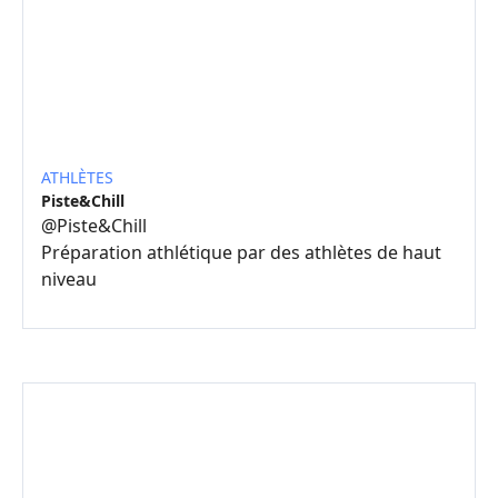
ATHLÈTES
Piste&Chill
@
Piste&Chill
Préparation athlétique par des athlètes de haut
niveau