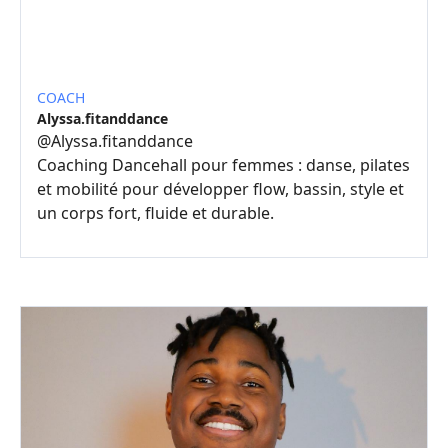
COACH
Alyssa.fitanddance
@
Alyssa.fitanddance
Coaching Dancehall pour femmes : danse, pilates
et mobilité pour développer flow, bassin, style et
un corps fort, fluide et durable.