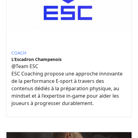
COACH
L’Escadron Champenois
@
Team ESC
ESC Coaching propose une approche innovante
de la performance E-sport à travers des
contenus dédiés à la préparation physique, au
mindset et à l’expertise in-game pour aider les
joueurs à progresser durablement.