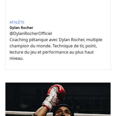
ATHLÈTE
Dylan Rocher
@
DylanRocherOfficiel
Coaching pétanque avec Dylan Rocher, multiple
champion du monde. Technique de tir, point,
lecture du jeu et performance au plus haut
niveau.