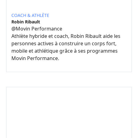
COACH & ATHLÈTE
Robin Ribault
@
Movin Performance
Athlète hybride et coach, Robin Ribault aide les
personnes actives à construire un corps fort,
mobile et athlétique grâce à ses programmes
Movin Performance.