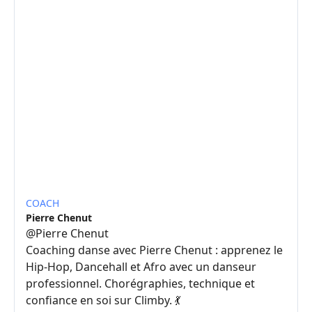
COACH
Pierre Chenut
@
Pierre Chenut
Coaching danse avec Pierre Chenut : apprenez le
Hip-Hop, Dancehall et Afro avec un danseur
professionnel. Chorégraphies, technique et
confiance en soi sur Climby. 💃