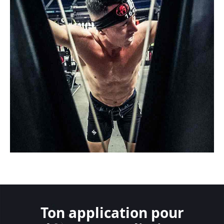
Ton application pour