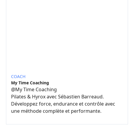
COACH
My Time Coaching
@
My Time Coaching
Pilates & Hyrox avec Sébastien Barreaud.
Développez force, endurance et contrôle avec
une méthode complète et performante.