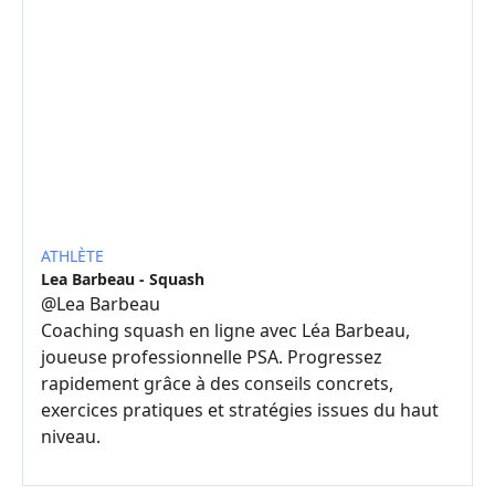
ATHLÈTE
Lea Barbeau - Squash
@
Lea Barbeau
Coaching squash en ligne avec Léa Barbeau,
joueuse professionnelle PSA. Progressez
rapidement grâce à des conseils concrets,
exercices pratiques et stratégies issues du haut
niveau.