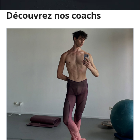
Découvrez nos coachs