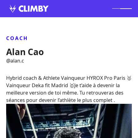
COACH
Alan Cao
@
alan.c
Hybrid coach & Athlete Vainqueur HYROX Pro Paris 🥇
Vainqueur Deka fit Madrid 🥇Je t’aide à devenir la
meilleure version de toi même. Tu retrouveras des
séances pour devenir l’athlète le plus complet .