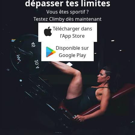
dépasser tes limites
Vous êtes sportif ?
Testez Climby dès maintenant
Télécharger dans
l'App Store
Disponible sur
Google Play