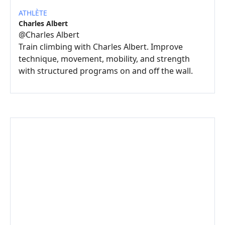
ATHLÈTE
Charles Albert
@
Charles Albert
Train climbing with Charles Albert. Improve
technique, movement, mobility, and strength
with structured programs on and off the wall.