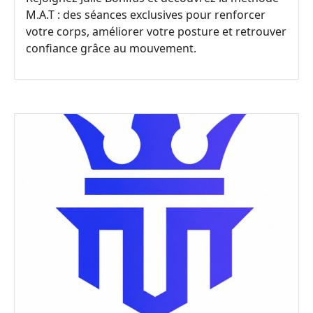
M.A.T : des séances exclusives pour renforcer
votre corps, améliorer votre posture et retrouver
confiance grâce au mouvement.