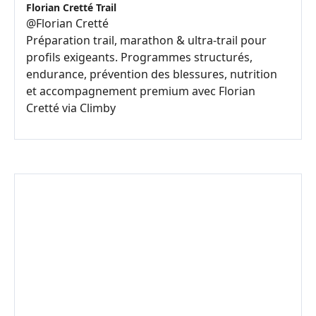
Florian Cretté Trail
@
Florian Cretté
Préparation trail, marathon & ultra-trail pour
profils exigeants. Programmes structurés,
endurance, prévention des blessures, nutrition
et accompagnement premium avec Florian
Cretté via Climby