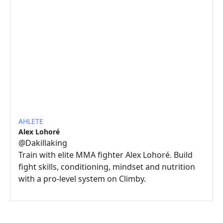
AHLETE
Alex Lohoré
@
Dakillaking
Train with elite MMA fighter Alex Lohoré. Build
fight skills, conditioning, mindset and nutrition
with a pro-level system on Climby.