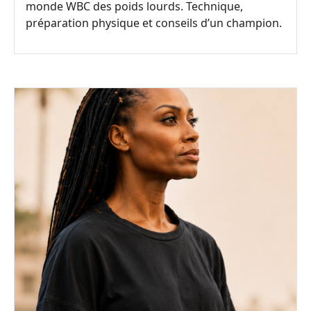
monde WBC des poids lourds. Technique,
préparation physique et conseils d’un champion.