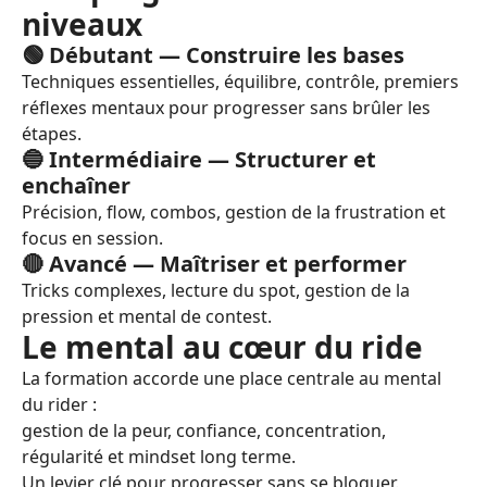
niveaux
🟢 Débutant — Construire les bases
Techniques essentielles, équilibre, contrôle, premiers
réflexes mentaux pour progresser sans brûler les
étapes.
🔵 Intermédiaire — Structurer et
enchaîner
Précision, flow, combos, gestion de la frustration et
focus en session.
🔴 Avancé — Maîtriser et performer
Tricks complexes, lecture du spot, gestion de la
pression et mental de contest.
Le mental au cœur du ride
La formation accorde une place centrale au mental
du rider :
gestion de la peur, confiance, concentration,
régularité et mindset long terme.
Un levier clé pour progresser sans se bloquer.