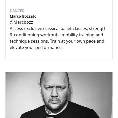
DANCER
Marco Bozzato
@
Marcbozz
Access exclusive classical ballet classes, strength
& conditioning workouts, mobility training and
technique sessions. Train at your own pace and
elevate your performance.