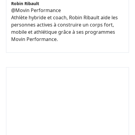
Robin Ribault
@
Movin Performance
Athlète hybride et coach, Robin Ribault aide les
personnes actives à construire un corps fort,
mobile et athlétique grâce à ses programmes
Movin Performance.