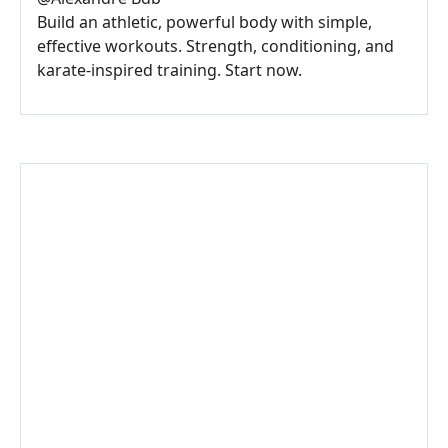
Build an athletic, powerful body with simple,
effective workouts. Strength, conditioning, and
karate-inspired training. Start now.