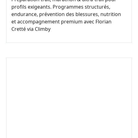
profils exigeants. Programmes structurés,
endurance, prévention des blessures, nutrition
et accompagnement premium avec Florian
Cretté via Climby