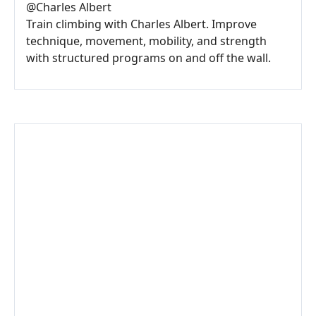
@
Charles Albert
Train climbing with Charles Albert. Improve
technique, movement, mobility, and strength
with structured programs on and off the wall.