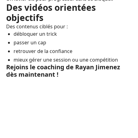
Des vidéos orientées
objectifs
Des contenus ciblés pour :
débloquer un trick
passer un cap
retrouver de la confiance
mieux gérer une session ou une compétition
Rejoins le coaching de Rayan Jimenez
dès maintenant !