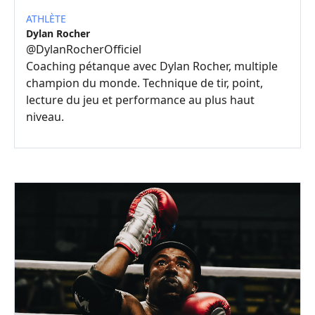
ATHLÈTE
Dylan Rocher
@
DylanRocherOfficiel
Coaching pétanque avec Dylan Rocher, multiple
champion du monde. Technique de tir, point,
lecture du jeu et performance au plus haut
niveau.