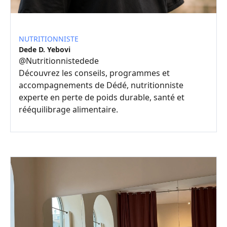
NUTRITIONNISTE
Dede D. Yebovi
@
Nutritionnistedede
Découvrez les conseils, programmes et
accompagnements de Dédé, nutritionniste
experte en perte de poids durable, santé et
rééquilibrage alimentaire.