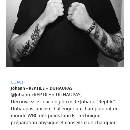
COACH
Johann «REPTILE » DUHAUPAS
@
Johann «REPTILE » DUHAUPAS
Découvrez le coaching boxe de Johann “Reptile”
Duhaupas, ancien challenger au championnat du
monde WBC des poids lourds. Technique,
préparation physique et conseils d’un champion.