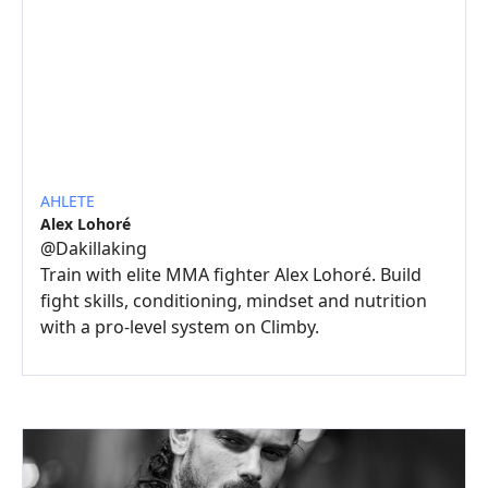
AHLETE
Alex Lohoré
@
Dakillaking
Train with elite MMA fighter Alex Lohoré. Build
fight skills, conditioning, mindset and nutrition
with a pro-level system on Climby.