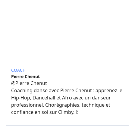
COACH
Pierre Chenut
@
Pierre Chenut
Coaching danse avec Pierre Chenut : apprenez le
Hip-Hop, Dancehall et Afro avec un danseur
professionnel. Chorégraphies, technique et
confiance en soi sur Climby. 💃