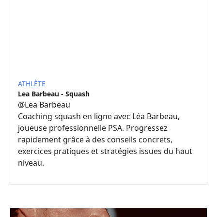
ATHLÈTE
Lea Barbeau - Squash
@
Lea Barbeau
Coaching squash en ligne avec Léa Barbeau,
joueuse professionnelle PSA. Progressez
rapidement grâce à des conseils concrets,
exercices pratiques et stratégies issues du haut
niveau.