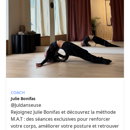
COACH
Julie Bonifas
@
Juldanseuse
Rejoignez Julie Bonifas et découvrez la méthode
M.A.T : des séances exclusives pour renforcer
votre corps, améliorer votre posture et retrouver