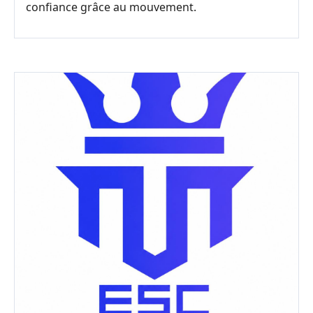
confiance grâce au mouvement.