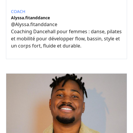
COACH
Alyssa.fitanddance
@
Alyssa.fitanddance
Coaching Dancehall pour femmes : danse, pilates
et mobilité pour développer flow, bassin, style et
un corps fort, fluide et durable.