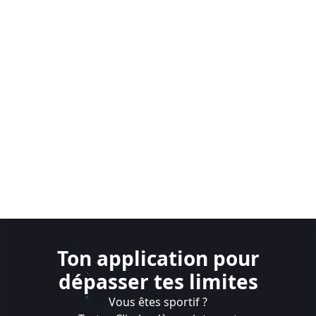
Ton application pour
dépasser tes limites
Vous êtes sportif ?