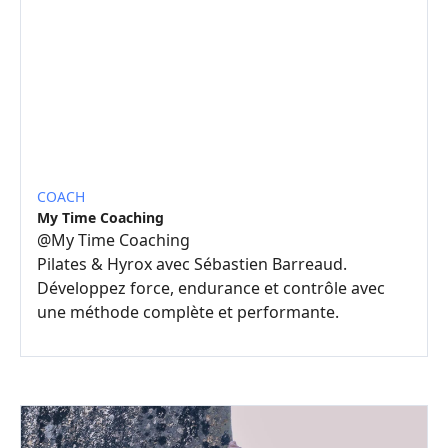
COACH
My Time Coaching
@
My Time Coaching
Pilates & Hyrox avec Sébastien Barreaud.
Développez force, endurance et contrôle avec
une méthode complète et performante.