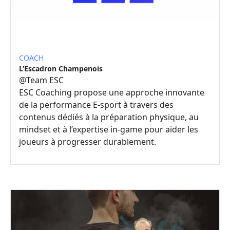
COACH
L’Escadron Champenois
@
Team ESC
ESC Coaching propose une approche innovante
de la performance E-sport à travers des
contenus dédiés à la préparation physique, au
mindset et à l’expertise in-game pour aider les
joueurs à progresser durablement.