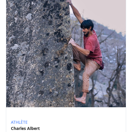
ATHLÈTE
Charles Albert