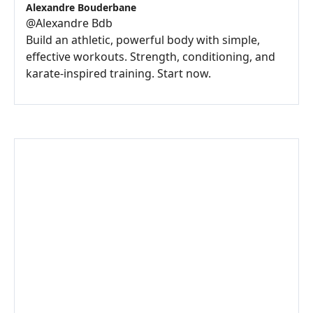
Alexandre Bouderbane
@
Alexandre Bdb
Build an athletic, powerful body with simple,
effective workouts. Strength, conditioning, and
karate-inspired training. Start now.