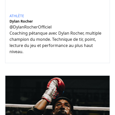
ATHLÈTE
Dylan Rocher
@
DylanRocherOfficiel
Coaching pétanque avec Dylan Rocher, multiple
champion du monde. Technique de tir, point,
lecture du jeu et performance au plus haut
niveau.