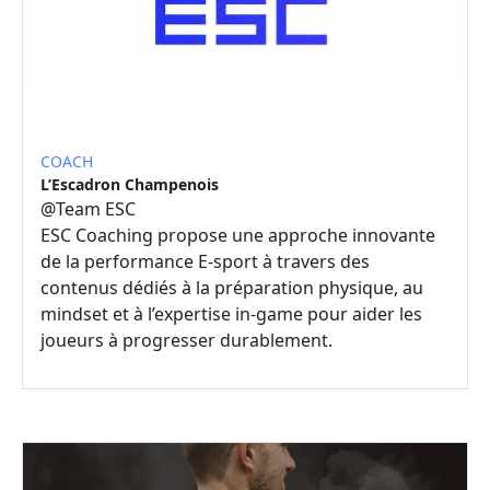
COACH
L’Escadron Champenois
@
Team ESC
ESC Coaching propose une approche innovante
de la performance E-sport à travers des
contenus dédiés à la préparation physique, au
mindset et à l’expertise in-game pour aider les
joueurs à progresser durablement.