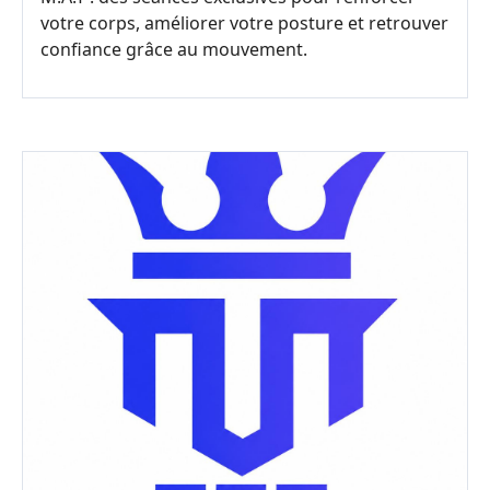
votre corps, améliorer votre posture et retrouver
confiance grâce au mouvement.