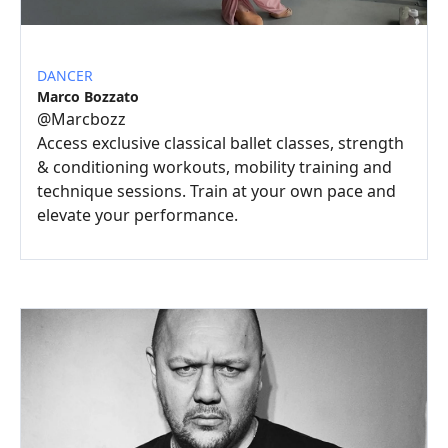
DANCER
Marco Bozzato
@
Marcbozz
Access exclusive classical ballet classes, strength
& conditioning workouts, mobility training and
technique sessions. Train at your own pace and
elevate your performance.