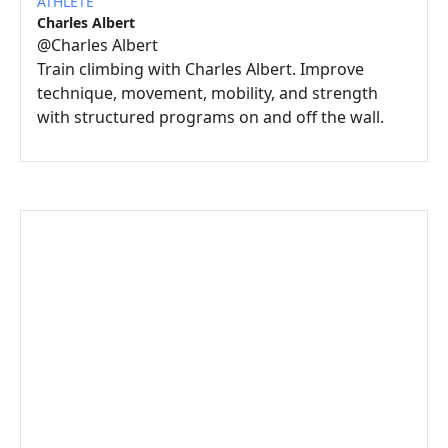
ATHLÈTE
Charles Albert
@
Charles Albert
Train climbing with Charles Albert. Improve
technique, movement, mobility, and strength
with structured programs on and off the wall.