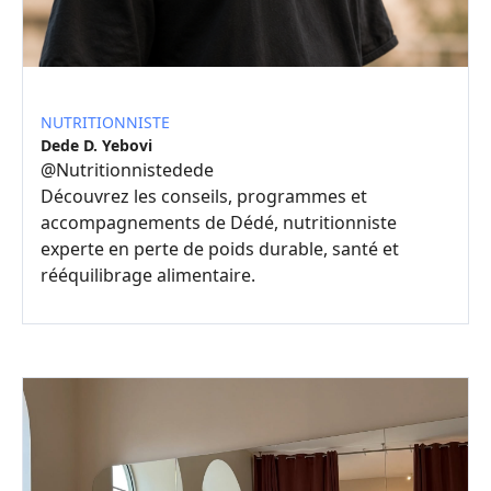
NUTRITIONNISTE
Dede D. Yebovi
@
Nutritionnistedede
Découvrez les conseils, programmes et
accompagnements de Dédé, nutritionniste
experte en perte de poids durable, santé et
rééquilibrage alimentaire.