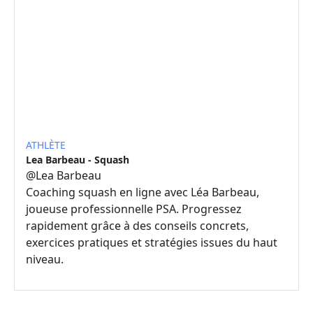
ATHLÈTE
Lea Barbeau - Squash
@
Lea Barbeau
Coaching squash en ligne avec Léa Barbeau,
joueuse professionnelle PSA. Progressez
rapidement grâce à des conseils concrets,
exercices pratiques et stratégies issues du haut
niveau.