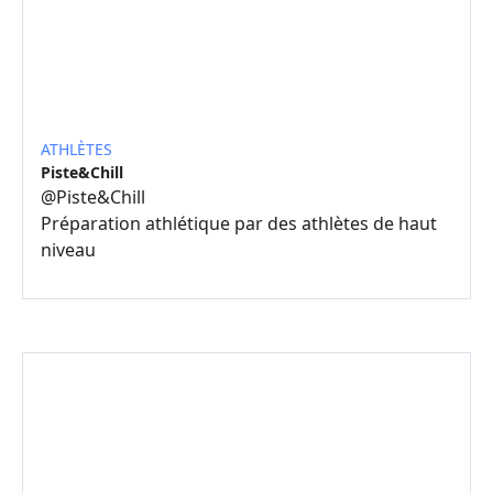
ATHLÈTES
Piste&Chill
@
Piste&Chill
Préparation athlétique par des athlètes de haut
niveau