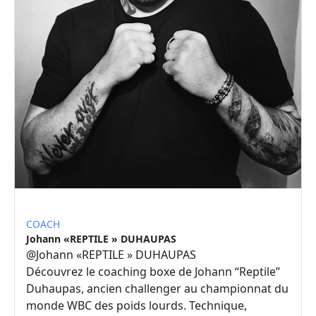
COACH
Johann «REPTILE » DUHAUPAS
@
Johann «REPTILE » DUHAUPAS
Découvrez le coaching boxe de Johann “Reptile”
Duhaupas, ancien challenger au championnat du
monde WBC des poids lourds. Technique,