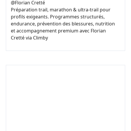
@
Florian Cretté
Préparation trail, marathon & ultra-trail pour
profils exigeants. Programmes structurés,
endurance, prévention des blessures, nutrition
et accompagnement premium avec Florian
Cretté via Climby