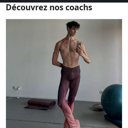
Découvrez nos coachs