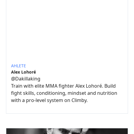
AHLETE
Alex Lohoré
@
Dakillaking
Train with elite MMA fighter Alex Lohoré. Build
fight skills, conditioning, mindset and nutrition
with a pro-level system on Climby.