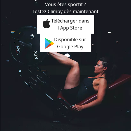
Vous êtes sportif ?
Testez Climby dès maintenant
Télécharger dans
l'App Store
Disponible sur
Google Play