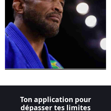
Ton application pour
dépasser tes limites