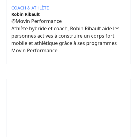
COACH & ATHLÈTE
Robin Ribault
@
Movin Performance
Athlète hybride et coach, Robin Ribault aide les
personnes actives à construire un corps fort,
mobile et athlétique grâce à ses programmes
Movin Performance.