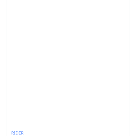
RIDER