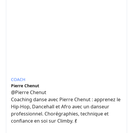
COACH
Pierre Chenut
@
Pierre Chenut
Coaching danse avec Pierre Chenut : apprenez le
Hip-Hop, Dancehall et Afro avec un danseur
professionnel. Chorégraphies, technique et
confiance en soi sur Climby. 💃