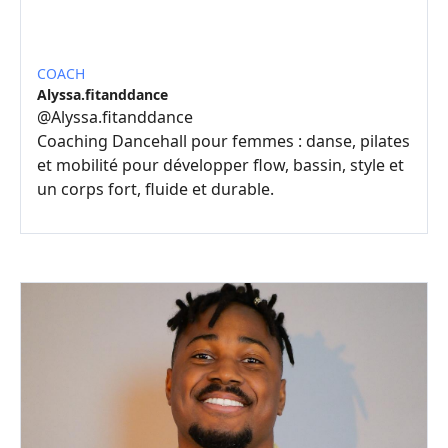
COACH
Alyssa.fitanddance
@
Alyssa.fitanddance
Coaching Dancehall pour femmes : danse, pilates
et mobilité pour développer flow, bassin, style et
un corps fort, fluide et durable.