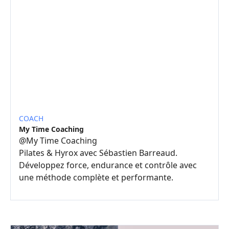
COACH
My Time Coaching
@
My Time Coaching
Pilates & Hyrox avec Sébastien Barreaud.
Développez force, endurance et contrôle avec
une méthode complète et performante.