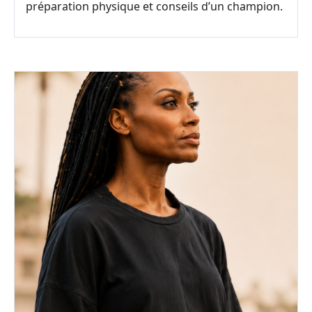
préparation physique et conseils d’un champion.