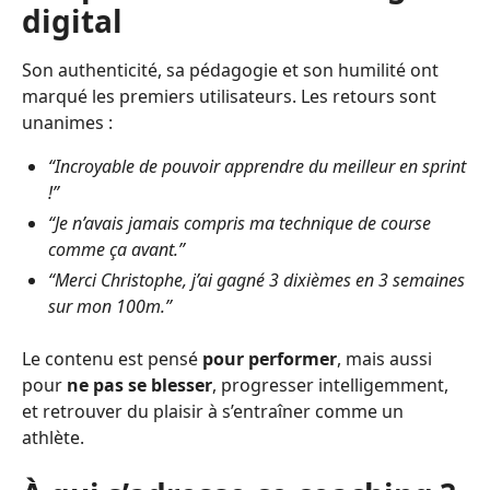
digital
Son authenticité, sa pédagogie et son humilité ont
marqué les premiers utilisateurs. Les retours sont
unanimes :
“Incroyable de pouvoir apprendre du meilleur en sprint
!”
“Je n’avais jamais compris ma technique de course
comme ça avant.”
“Merci Christophe, j’ai gagné 3 dixièmes en 3 semaines
sur mon 100m.”
Le contenu est pensé
pour performer
, mais aussi
pour
ne pas se blesser
, progresser intelligemment,
et retrouver du plaisir à s’entraîner comme un
athlète.