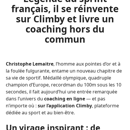
français, il se réinvente
sur Climby et livre un
coaching hors du
commun
Christophe Lemaitre
, l’homme aux pointes d’or et à
la foulée fulgurante, entame un nouveau chapitre de
sa vie de sportif. Médaillé olympique, quadruple
champion d’Europe, recordman du 100m sous les 10
secondes, il fait aujourd’hui une entrée remarquée
dans l’univers du
coaching en ligne
— et pas
n’importe où :
sur l’application Climby
, plateforme
dédiée au sport et au bien-être.
Un virage inspirant : de