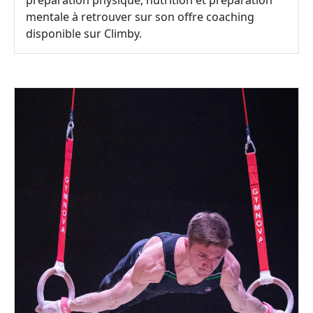
préparation physique, nutrition et préparation
mentale à retrouver sur son offre coaching
disponible sur Climby.