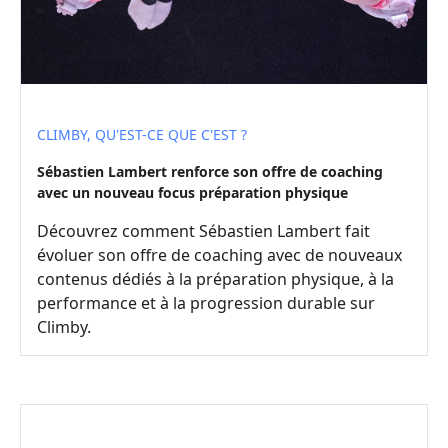
CLIMBY, QU'EST-CE QUE C'EST ?
Sébastien Lambert renforce son offre de coaching
avec un nouveau focus préparation physique
Découvrez comment Sébastien Lambert fait
évoluer son offre de coaching avec de nouveaux
contenus dédiés à la préparation physique, à la
performance et à la progression durable sur
Climby.