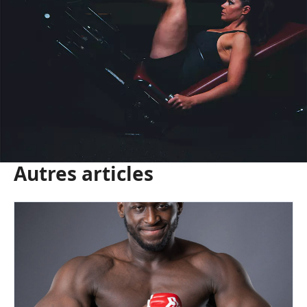
Autres articles