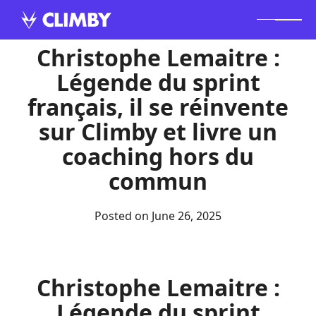
Christophe Lemaitre :
Légende du sprint
français, il se réinvente
sur Climby et livre un
coaching hors du
commun
Posted on
June 26, 2025
‍Christophe Lemaitre :
Légende du sprint