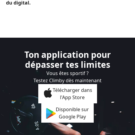
du digital.
Ton application pour
dépasser tes limites
Vous êtes sportif ?
Testez Climby dès maintenant
Télécharger dans
l'App Store
Disponible sur
Google Play