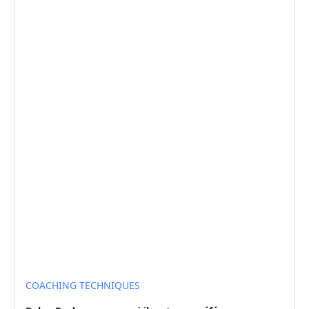
COACHING TECHNIQUES