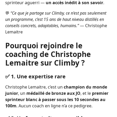
sprinteur aguerri —
un accès inédit à son savoir
.
💬
“Ce que je partage sur Climby, ce n’est pas seulement
un programme, c’est 15 ans de haut niveau distillés en
conseils concrets, adaptables, humains.”
— Christophe
Lemaitre
Pourquoi rejoindre le
coaching de Christophe
Lemaitre sur Climby ?
✅ 1. Une expertise rare
Christophe Lemaitre, c’est un
champion du monde
junior
, un
médaillé de bronze aux JO
, et le
premier
sprinteur blanc à passer sous les 10 secondes au
100m
. Aucun coach en ligne n’a ce pedigree.