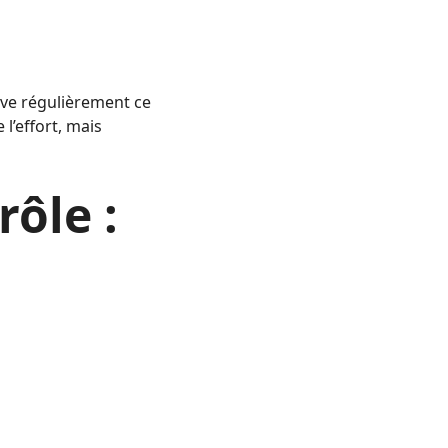
ve régulièrement ce
l’effort, mais
rôle :